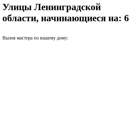
Улицы Ленинградской
области, начинающиеся на: 6
Вызов мастера по вашему дому: