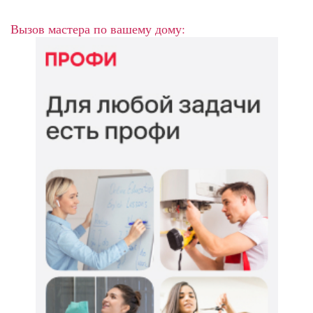
Вызов мастера по вашему дому: