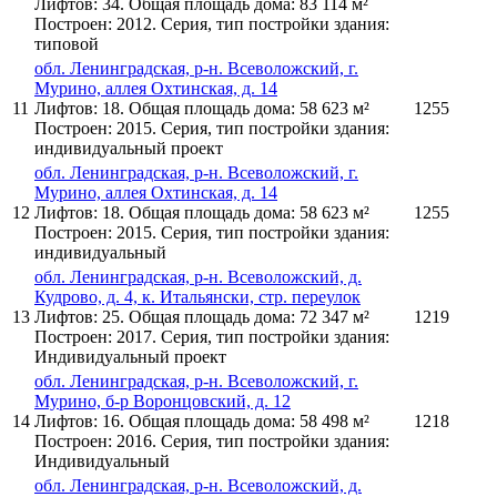
Лифтов: 34. Общая площадь дома: 83 114 м²
Построен: 2012. Серия, тип постройки здания:
типовой
обл. Ленинградская, р-н. Всеволожский, г.
Мурино, аллея Охтинская, д. 14
11
Лифтов: 18. Общая площадь дома: 58 623 м²
1255
Построен: 2015. Серия, тип постройки здания:
индивидуальный проект
обл. Ленинградская, р-н. Всеволожский, г.
Мурино, аллея Охтинская, д. 14
12
Лифтов: 18. Общая площадь дома: 58 623 м²
1255
Построен: 2015. Серия, тип постройки здания:
индивидуальный
обл. Ленинградская, р-н. Всеволожский, д.
Кудрово, д. 4, к. Итальянски, стр. переулок
13
Лифтов: 25. Общая площадь дома: 72 347 м²
1219
Построен: 2017. Серия, тип постройки здания:
Индивидуальный проект
обл. Ленинградская, р-н. Всеволожский, г.
Мурино, б-р Воронцовский, д. 12
14
Лифтов: 16. Общая площадь дома: 58 498 м²
1218
Построен: 2016. Серия, тип постройки здания:
Индивидуальный
обл. Ленинградская, р-н. Всеволожский, д.