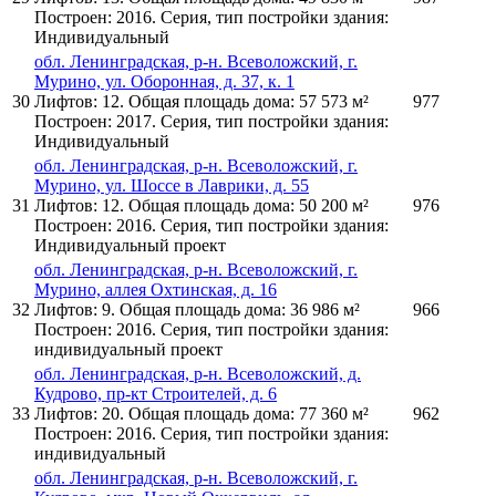
Построен: 2016. Серия, тип постройки здания:
Индивидуальный
обл. Ленинградская, р-н. Всеволожский, г.
Мурино, ул. Оборонная, д. 37, к. 1
30
Лифтов: 12. Общая площадь дома: 57 573 м²
977
Построен: 2017. Серия, тип постройки здания:
Индивидуальный
обл. Ленинградская, р-н. Всеволожский, г.
Мурино, ул. Шоссе в Лаврики, д. 55
31
Лифтов: 12. Общая площадь дома: 50 200 м²
976
Построен: 2016. Серия, тип постройки здания:
Индивидуальный проект
обл. Ленинградская, р-н. Всеволожский, г.
Мурино, аллея Охтинская, д. 16
32
Лифтов: 9. Общая площадь дома: 36 986 м²
966
Построен: 2016. Серия, тип постройки здания:
индивидуальный проект
обл. Ленинградская, р-н. Всеволожский, д.
Кудрово, пр-кт Строителей, д. 6
33
Лифтов: 20. Общая площадь дома: 77 360 м²
962
Построен: 2016. Серия, тип постройки здания:
индивидуальный
обл. Ленинградская, р-н. Всеволожский, г.