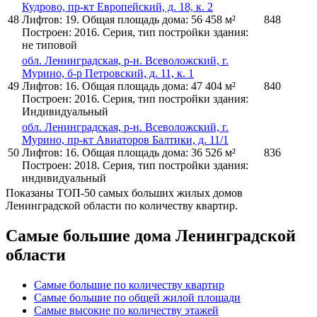
Кудрово, пр-кт Европейский, д. 18, к. 2
48
Лифтов: 19. Общая площадь дома: 56 458 м²
848
Построен: 2016. Серия, тип постройки здания:
не типовой
обл. Ленинградская, р-н. Всеволожский, г.
Мурино, б-р Петровский, д. 11, к. 1
49
Лифтов: 16. Общая площадь дома: 47 404 м²
840
Построен: 2016. Серия, тип постройки здания:
Индивидуальный
обл. Ленинградская, р-н. Всеволожский, г.
Мурино, пр-кт Авиаторов Балтики, д. 11/1
50
Лифтов: 16. Общая площадь дома: 36 526 м²
836
Построен: 2018. Серия, тип постройки здания:
индивидуальный
Показаны ТОП-50 самых больших жилых домов
Ленинградской области по количеству квартир.
Самые большие дома Ленинградской
области
Самые большие по количеству квартир
Самые большие по общей жилой площади
Самые высокие по количеству этажей