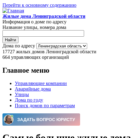
Перейти к основному содержанию
Жилые дома Ленинградской области
Информация о доме по адресу
Название улицы, номера дома
Дома по адресу
17727
жилых домов Ленинградской области
664
управляющих организаций
Главное меню
Управляющие компании
Аварийные дома
Улицы
Дома по году
Поиск домов по параметрам
Самые большие жилые дома