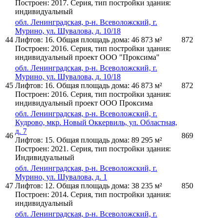
Построен: 2017. Серия, тип постройки здания:
индивидуальный
обл. Ленинградская, р-н. Всеволожский, г.
Мурино, ул. Шувалова, д. 10/18
44
Лифтов: 16. Общая площадь дома: 46 873 м²
872
Построен: 2016. Серия, тип постройки здания:
индивидуальный проект ООО "Проксима"
обл. Ленинградская, р-н. Всеволожский, г.
Мурино, ул. Шувалова, д. 10/18
45
Лифтов: 16. Общая площадь дома: 46 873 м²
872
Построен: 2016. Серия, тип постройки здания:
индивидуальный проект ООО Проксима
обл. Ленинградская, р-н. Всеволожский, г.
Кудрово, мкр. Новый Оккервиль, ул. Областная,
д. 7
46
869
Лифтов: 15. Общая площадь дома: 89 295 м²
Построен: 2021. Серия, тип постройки здания:
Индивидуальный
обл. Ленинградская, р-н. Всеволожский, г.
Мурино, ул. Шувалова, д. 1
47
Лифтов: 12. Общая площадь дома: 38 235 м²
850
Построен: 2014. Серия, тип постройки здания:
индивидуальный
обл. Ленинградская, р-н. Всеволожский, г.