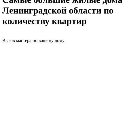
Ленинградской области по
количеству квартир
Вызов мастера по вашему дому: