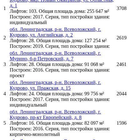
д. 1
1
3708
Лифтов: 103. Общая площадь дома: 255 647 м²
Построен: 2017. Серия, тип постройки здания:
индивидуальный
обл. Ленинградская, р-н. Всеволожский, г.
Кудрово, ул. Английская, д. 2
2
2619
Лифтов: 28. Общая площадь дома: 127 254 м²
Построен: 2019. Серия, тип постройки здания:
обл. Ленинградская, р-н. Всеволожский, г.
Мурино, б-р Петровский, д. 7
3
Лифтов: 28. Общая площадь дома: 91 068 м²
2461
Построен: 2016. Серия, тип постройки здания:
проект
обл. Ленинградская, р-н. Всеволожский, г.
Кудрово, ул. Пражская, д. 15
4
Лифтов: 24. Общая площадь дома: 99 756 м²
2044
Построен: 2017. Серия, тип постройки здания:
индивидуальный
обл. Ленинградская, р-н. Всеволожский, г.
Кудрово, пр-кт Европейский, д. 8
5
Лифтов: 16. Общая площадь дома: 82 097 м²
1596
Построен: 2016. Серия, тип постройки здания:
кирпично-монолитный