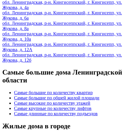
обл. Ленинградская, р-н. Кингисеппский, г. Кингисепп, ул.
Жукова, д. 4а
обл. Ленинградская, р-н. Кингисеппский, г. Кингисепп, ул.
Жукова, д. 6а
обл. Ленинградская, р-н. Кингисеппский, г. Кингисепп, ул.
Жукова, д. 8а
обл. Ленинградская, р-н. Кингисеппский, г. Кингисепп, ул.
Жукова, д. 10а
обл. Ленинградская, р-н. Кингисеппский, г. Кингисепп, ул.
Жукова, д. 12А
обл. Ленинградская, р-н. Кингисеппский, г. Кингисепп, ул.
Жукова, д. 12б
Самые большие дома Ленинградской
области
Самые большие по количеству квартир
Самые большие по общей жилой площади
Самые высокие по количеству этажей
Самые крупные по количеству лифтов
Самые длинные по количеству подъездов
Жилые дома в городе