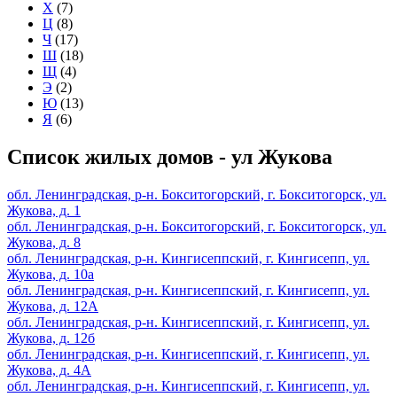
Х
(7)
Ц
(8)
Ч
(17)
Ш
(18)
Щ
(4)
Э
(2)
Ю
(13)
Я
(6)
Список жилых домов - ул Жукова
обл. Ленинградская, р-н. Бокситогорский, г. Бокситогорск, ул.
Жукова, д. 1
обл. Ленинградская, р-н. Бокситогорский, г. Бокситогорск, ул.
Жукова, д. 8
обл. Ленинградская, р-н. Кингисеппский, г. Кингисепп, ул.
Жукова, д. 10а
обл. Ленинградская, р-н. Кингисеппский, г. Кингисепп, ул.
Жукова, д. 12А
обл. Ленинградская, р-н. Кингисеппский, г. Кингисепп, ул.
Жукова, д. 12б
обл. Ленинградская, р-н. Кингисеппский, г. Кингисепп, ул.
Жукова, д. 4А
обл. Ленинградская, р-н. Кингисеппский, г. Кингисепп, ул.