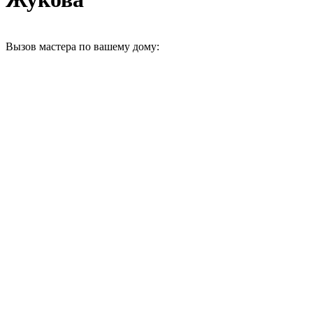
Вызов мастера по вашему дому: