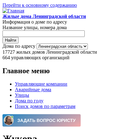
Перейти к основному содержанию
Жилые дома Ленинградской области
Информация о доме по адресу
Название улицы, номера дома
Дома по адресу
17727
жилых домов Ленинградской области
664
управляющих организаций
Главное меню
Управляющие компании
Аварийные дома
Улицы
Дома по году
Поиск домов по параметрам
Жукова