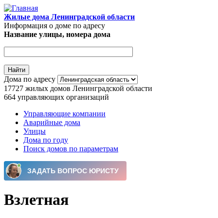
Перейти к основному содержанию
Жилые дома Ленинградской области
Информация о доме по адресу
Название улицы, номера дома
Дома по адресу
17727
жилых домов Ленинградской области
664
управляющих организаций
Управляющие компании
Аварийные дома
Главное меню
Улицы
Дома по году
Поиск домов по параметрам
Взлетная