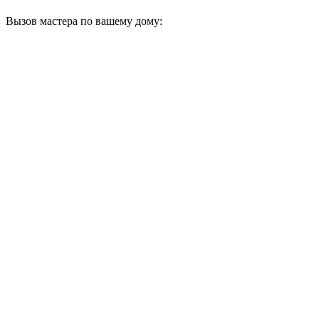
Вызов мастера по вашему дому: