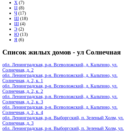
Х
(7)
Ц
(8)
Ч
(17)
Ш
(18)
Щ
(4)
Э
(2)
Ю
(13)
Я
(6)
Список жилых домов - ул Солнечная
обл. Ленинградская, р-н. Всеволожский, д. Кальтино, ул.
Солнечная, д. 2
обл. Ленинградская, р-н. Всеволожский, д. Кальтино, ул.
Солнечная, д. 2, к. 1
обл. Ленинградская, р-н. Всеволожский, д. Кальтино, ул.
Солнечная, д. 2, к. 2
обл. Ленинградская, р-н. Всеволожский, д. Кальтино, ул.
Солнечная, д. 2, к. 3
обл. Ленинградская, р-н. Всеволожский, д. Кальтино, ул.
Солнечная, д. 2, к. 4
обл. Ленинградская, р-н. Выборгский, п. Зеленый Холм, ул.
Солнечная, д. 3
обл. Ленинградская, р-н. Выборгский, п. Зеленый Холм, ул.