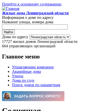
Перейти к основному содержанию
Жилые дома Ленинградской области
Информация о доме по адресу
Название улицы, номера дома
Дома по адресу
17727
жилых домов Ленинградской области
664
управляющих организаций
Главное меню
Управляющие компании
Аварийные дома
Улицы
Дома по году
Поиск домов по параметрам
Солнечная