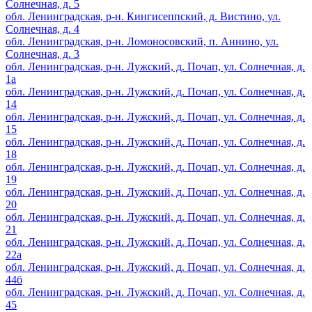
Солнечная, д. 5
обл. Ленинградская, р-н. Кингисеппский, д. Вистино, ул.
Солнечная, д. 4
обл. Ленинградская, р-н. Ломоносовский, п. Аннино, ул.
Солнечная, д. 3
обл. Ленинградская, р-н. Лужский, д. Почап, ул. Солнечная, д.
1а
обл. Ленинградская, р-н. Лужский, д. Почап, ул. Солнечная, д.
14
обл. Ленинградская, р-н. Лужский, д. Почап, ул. Солнечная, д.
15
обл. Ленинградская, р-н. Лужский, д. Почап, ул. Солнечная, д.
18
обл. Ленинградская, р-н. Лужский, д. Почап, ул. Солнечная, д.
19
обл. Ленинградская, р-н. Лужский, д. Почап, ул. Солнечная, д.
20
обл. Ленинградская, р-н. Лужский, д. Почап, ул. Солнечная, д.
21
обл. Ленинградская, р-н. Лужский, д. Почап, ул. Солнечная, д.
22а
обл. Ленинградская, р-н. Лужский, д. Почап, ул. Солнечная, д.
44б
обл. Ленинградская, р-н. Лужский, д. Почап, ул. Солнечная, д.
45