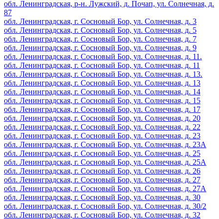
обл. Ленинградская, р-н. Лужский, д. Почап, ул. Солнечная, д.
87
обл. Ленинградская, г. Сосновый Бор, ул. Солнечная, д. 3
обл. Ленинградская, г. Сосновый Бор, ул. Солнечная, д. 5
обл. Ленинградская, г. Сосновый Бор, ул. Солнечная, д. 7
обл. Ленинградская, г. Сосновый Бор, ул. Солнечная, д. 9
обл. Ленинградская, г. Сосновый Бор, ул. Солнечная, д. 11.
обл. Ленинградская, г. Сосновый Бор, ул. Солнечная, д. 11
обл. Ленинградская, г. Сосновый Бор, ул. Солнечная, д. 13.
обл. Ленинградская, г. Сосновый Бор, ул. Солнечная, д. 13
обл. Ленинградская, г. Сосновый Бор, ул. Солнечная, д. 14
обл. Ленинградская, г. Сосновый Бор, ул. Солнечная, д. 15
обл. Ленинградская, г. Сосновый Бор, ул. Солнечная, д. 17
обл. Ленинградская, г. Сосновый Бор, ул. Солнечная, д. 20
обл. Ленинградская, г. Сосновый Бор, ул. Солнечная, д. 22
обл. Ленинградская, г. Сосновый Бор, ул. Солнечная, д. 23
обл. Ленинградская, г. Сосновый Бор, ул. Солнечная, д. 23А
обл. Ленинградская, г. Сосновый Бор, ул. Солнечная, д. 25
обл. Ленинградская, г. Сосновый Бор, ул. Солнечная, д. 25А
обл. Ленинградская, г. Сосновый Бор, ул. Солнечная, д. 26
обл. Ленинградская, г. Сосновый Бор, ул. Солнечная, д. 27
обл. Ленинградская, г. Сосновый Бор, ул. Солнечная, д. 27А
обл. Ленинградская, г. Сосновый Бор, ул. Солнечная, д. 30
обл. Ленинградская, г. Сосновый Бор, ул. Солнечная, д. 30/2
обл. Ленинградская, г. Сосновый Бор, ул. Солнечная, д. 32