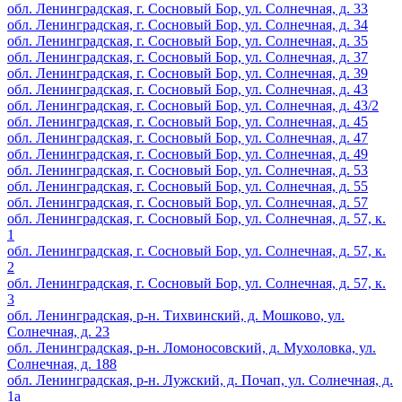
обл. Ленинградская, г. Сосновый Бор, ул. Солнечная, д. 33
обл. Ленинградская, г. Сосновый Бор, ул. Солнечная, д. 34
обл. Ленинградская, г. Сосновый Бор, ул. Солнечная, д. 35
обл. Ленинградская, г. Сосновый Бор, ул. Солнечная, д. 37
обл. Ленинградская, г. Сосновый Бор, ул. Солнечная, д. 39
обл. Ленинградская, г. Сосновый Бор, ул. Солнечная, д. 43
обл. Ленинградская, г. Сосновый Бор, ул. Солнечная, д. 43/2
обл. Ленинградская, г. Сосновый Бор, ул. Солнечная, д. 45
обл. Ленинградская, г. Сосновый Бор, ул. Солнечная, д. 47
обл. Ленинградская, г. Сосновый Бор, ул. Солнечная, д. 49
обл. Ленинградская, г. Сосновый Бор, ул. Солнечная, д. 53
обл. Ленинградская, г. Сосновый Бор, ул. Солнечная, д. 55
обл. Ленинградская, г. Сосновый Бор, ул. Солнечная, д. 57
обл. Ленинградская, г. Сосновый Бор, ул. Солнечная, д. 57, к.
1
обл. Ленинградская, г. Сосновый Бор, ул. Солнечная, д. 57, к.
2
обл. Ленинградская, г. Сосновый Бор, ул. Солнечная, д. 57, к.
3
обл. Ленинградская, р-н. Тихвинский, д. Мошково, ул.
Солнечная, д. 23
обл. Ленинградская, р-н. Ломоносовский, д. Мухоловка, ул.
Солнечная, д. 188
обл. Ленинградская, р-н. Лужский, д. Почап, ул. Солнечная, д.
1а