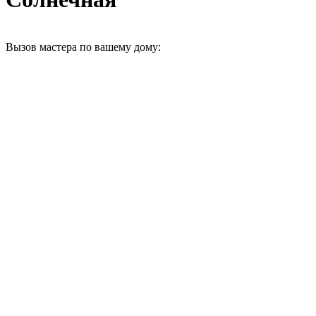
Вызов мастера по вашему дому: