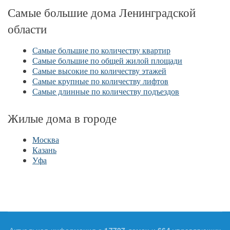
Самые большие дома Ленинградской
области
Самые большие по количеству квартир
Самые большие по общей жилой площади
Самые высокие по количеству этажей
Самые крупные по количеству лифтов
Самые длинные по количеству подъездов
Жилые дома в городе
Москва
Казань
Уфа