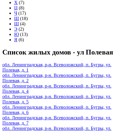
Х
(7)
Ц
(8)
Ч
(17)
Ш
(18)
Щ
(4)
Э
(2)
Ю
(13)
Я
(6)
Список жилых домов - ул Полевая
обл. Ленинградская, р-н. Всеволожский, п. Бугры, ул.
Полевая, д. 1
обл. Ленинградская, р-н. Всеволожский, п. Бугры, ул.
Полевая, д. 2
обл. Ленинградская, р-н. Всеволожский, п. Бугры, ул.
Полевая, д. 4
обл. Ленинградская, р-н. Всеволожский, п. Бугры, ул.
Полевая, д. 5
обл. Ленинградская, р-н. Всеволожский, п. Бугры, ул.
Полевая, д. 6
обл. Ленинградская, р-н. Всеволожский, п. Бугры, ул.
Полевая, д. 7
обл. Ленинградская, р-н. Всеволожский, п. Бугры, ул.