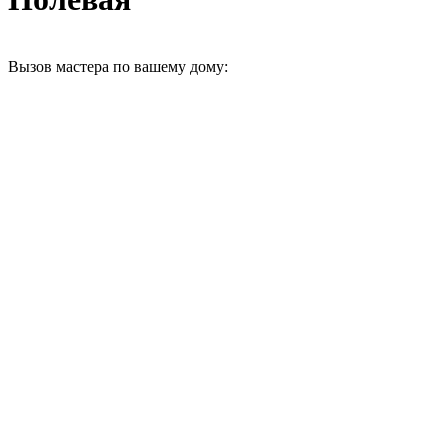
Вызов мастера по вашему дому: