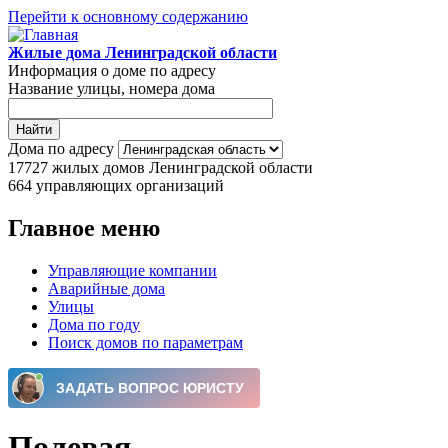
Перейти к основному содержанию
Жилые дома Ленинградской области
Информация о доме по адресу
Название улицы, номера дома
Дома по адресу
17727
жилых домов Ленинградской области
664
управляющих организаций
Главное меню
Управляющие компании
Аварийные дома
Улицы
Дома по году
Поиск домов по параметрам
Полевая