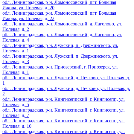
обл. Ленинградская, р-н. Ломоносовский, пгт. Большая
Ижора, ул. Полевая, д. 20
обл. Ленинградская, р-н. Ломоносовский, пгт. Большая
Ижора, ул. Полевая, д. 22
обл. Ленинградская, р-н. Ломоносовский, д. Лаголово, ул.
Полевая, д. 2
обл. Ленинградская, р-н. Ломоносовский, д. Лаголово, ул.
Полевая, д. 4
обл. Ленинградская, р-н. Лужский, п. Дзержинского, ул.
Полевая, д. 1
обл. Ленинградская, р-н. Лужский, п. Дзержинского, ул.
Полевая, д. 3
обл. Ленинградская, р-н. Приозерский, г. Приозерск, ул.
Полевая, д. 1
обл. Ленинградская, р-н. Лужский, д. Печково, ул. Полевая, д.
1
обл. Ленинградская, р-н. Лужский, д. Печково, ул. Полевая, д.
2
обл. Ленинградская, р-н. Кингисеппский, г. Кингисепп, ул.
Полевая, д. 5
обл. Ленинградская, р-н. Кингисеппский, г. Кингисепп, ул.
Полевая, д. 7
обл. Ленинградская, р-н. Кингисеппский, г. Кингисепп, ул.
Полевая, д. 10
обл. Ленинградская, р-н. Кингисеппский, г. Кингисепп, ул.