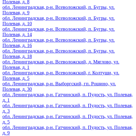
Полевая, д. 8
обл. Ленинградская, р-н. Всеволожский, п. Бугры, ул.
Полевая, д. 9
обл. Ленинградская, р-н. Всеволожский, п. Бугры, ул.
Полевая, д. 10
обл. Ленинградская, р-н. Всеволожский, п. Бугры, ул.
Полевая, д. 14
обл. Ленинградская, р-н. Всеволожский, п. Бугры, ул.
Полевая, д. 16
обл. Ленинградская, р-н. Всеволожский, п. Бугры, ул.
Полевая, д. 18
обл. Ленинградская, р-н. Всеволожский, д. Мяглово, ул.
Полевая, д. 1
обл. Ленинградская, р-н. Всеволожский, г. Колтуши, ул.
Полевая, д. 5
обл. Ленинградская, р-н. Выборгский, гп. Рощино, ул.
Полевая, д. 30
обл. Ленинградская, р-н. Гатчинский, п. Пудость, ул. Полевая,
д. 1
обл. Ленинградская, р-н. Гатчинский, п. Пудость, ул. Полевая,
д. 3
обл. Ленинградская, р-н. Гатчинский, п. Пудость, ул. Полевая,
д. 5
обл. Ленинградская, р-н. Гатчинский, п. Пудость, ул. Полевая,
д. 9