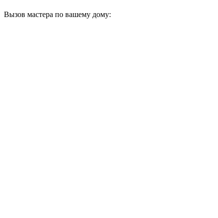
Вызов мастера по вашему дому: