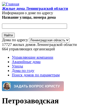
Перейти к основному содержанию
Жилые дома Ленинградской области
Информация о доме по адресу
Название улицы, номера дома
Дома по адресу
17727
жилых домов Ленинградской области
664
управляющих организаций
Управляющие компании
Аварийные дома
Главное меню
Улицы
Дома по году
Поиск домов по параметрам
Петрозаводская