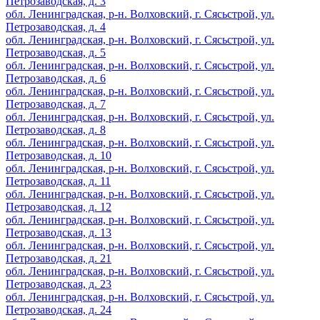
Петрозаводская, д. 3
обл. Ленинградская, р-н. Волховский, г. Сясьстрой, ул.
Петрозаводская, д. 4
обл. Ленинградская, р-н. Волховский, г. Сясьстрой, ул.
Петрозаводская, д. 5
обл. Ленинградская, р-н. Волховский, г. Сясьстрой, ул.
Петрозаводская, д. 6
обл. Ленинградская, р-н. Волховский, г. Сясьстрой, ул.
Петрозаводская, д. 7
обл. Ленинградская, р-н. Волховский, г. Сясьстрой, ул.
Петрозаводская, д. 8
обл. Ленинградская, р-н. Волховский, г. Сясьстрой, ул.
Петрозаводская, д. 10
обл. Ленинградская, р-н. Волховский, г. Сясьстрой, ул.
Петрозаводская, д. 11
обл. Ленинградская, р-н. Волховский, г. Сясьстрой, ул.
Петрозаводская, д. 12
обл. Ленинградская, р-н. Волховский, г. Сясьстрой, ул.
Петрозаводская, д. 13
обл. Ленинградская, р-н. Волховский, г. Сясьстрой, ул.
Петрозаводская, д. 21
обл. Ленинградская, р-н. Волховский, г. Сясьстрой, ул.
Петрозаводская, д. 23
обл. Ленинградская, р-н. Волховский, г. Сясьстрой, ул.
Петрозаводская, д. 24