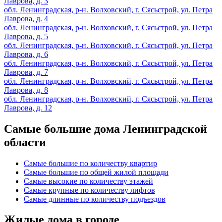
Лаврова, д. 3
обл. Ленинградская, р-н. Волховский, г. Сясьстрой, ул. Петра
Лаврова, д. 4
обл. Ленинградская, р-н. Волховский, г. Сясьстрой, ул. Петра
Лаврова, д. 5
обл. Ленинградская, р-н. Волховский, г. Сясьстрой, ул. Петра
Лаврова, д. 6
обл. Ленинградская, р-н. Волховский, г. Сясьстрой, ул. Петра
Лаврова, д. 7
обл. Ленинградская, р-н. Волховский, г. Сясьстрой, ул. Петра
Лаврова, д. 8
обл. Ленинградская, р-н. Волховский, г. Сясьстрой, ул. Петра
Лаврова, д. 12
Самые большие дома Ленинградской
области
Самые большие по количеству квартир
Самые большие по общей жилой площади
Самые высокие по количеству этажей
Самые крупные по количеству лифтов
Самые длинные по количеству подъездов
Жилые дома в городе