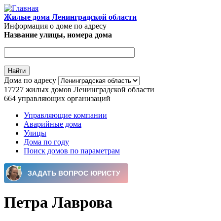
Перейти к основному содержанию
Жилые дома Ленинградской области
Информация о доме по адресу
Название улицы, номера дома
Дома по адресу
17727
жилых домов Ленинградской области
664
управляющих организаций
Управляющие компании
Аварийные дома
Главное меню
Улицы
Дома по году
Поиск домов по параметрам
Петра Лаврова