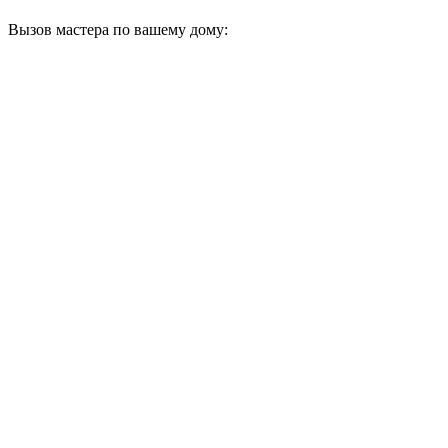
Вызов мастера по вашему дому: