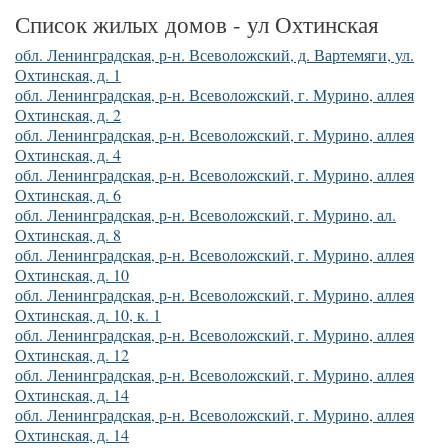
Список жилых домов - ул Охтинская
обл. Ленинградская, р-н. Всеволожский, д. Вартемяги, ул.
Охтинская, д. 1
обл. Ленинградская, р-н. Всеволожский, г. Мурино, аллея
Охтинская, д. 2
обл. Ленинградская, р-н. Всеволожский, г. Мурино, аллея
Охтинская, д. 4
обл. Ленинградская, р-н. Всеволожский, г. Мурино, аллея
Охтинская, д. 6
обл. Ленинградская, р-н. Всеволожский, г. Мурино, ал.
Охтинская, д. 8
обл. Ленинградская, р-н. Всеволожский, г. Мурино, аллея
Охтинская, д. 10
обл. Ленинградская, р-н. Всеволожский, г. Мурино, аллея
Охтинская, д. 10, к. 1
обл. Ленинградская, р-н. Всеволожский, г. Мурино, аллея
Охтинская, д. 12
обл. Ленинградская, р-н. Всеволожский, г. Мурино, аллея
Охтинская, д. 14
обл. Ленинградская, р-н. Всеволожский, г. Мурино, аллея
Охтинская, д. 14