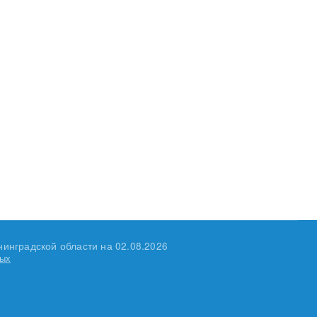
инградской области на
02.08.2026
ных