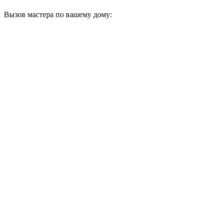
Вызов мастера по вашему дому: