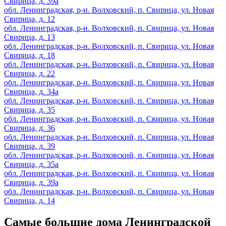
Свирица, д. 39а
обл. Ленинградская, р-н. Волховский, п. Свирица, ул. Новая
Свирица, д. 12
обл. Ленинградская, р-н. Волховский, п. Свирица, ул. Новая
Свирица, д. 13
обл. Ленинградская, р-н. Волховский, п. Свирица, ул. Новая
Свирица, д. 18
обл. Ленинградская, р-н. Волховский, п. Свирица, ул. Новая
Свирица, д. 22
обл. Ленинградская, р-н. Волховский, п. Свирица, ул. Новая
Свирица, д. 34а
обл. Ленинградская, р-н. Волховский, п. Свирица, ул. Новая
Свирица, д. 35
обл. Ленинградская, р-н. Волховский, п. Свирица, ул. Новая
Свирица, д. 36
обл. Ленинградская, р-н. Волховский, п. Свирица, ул. Новая
Свирица, д. 39
обл. Ленинградская, р-н. Волховский, п. Свирица, ул. Новая
Свирица, д. 35а
обл. Ленинградская, р-н. Волховский, п. Свирица, ул. Новая
Свирица, д. 39а
обл. Ленинградская, р-н. Волховский, п. Свирица, ул. Новая
Свирица, д. 14
Самые большие дома Ленинградской