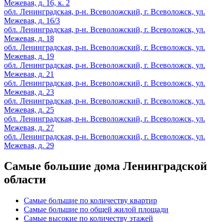
Межевая, д. 16, к. 2
обл. Ленинградская, р-н. Всеволожский, г. Всеволожск, ул.
Межевая, д. 16/3
обл. Ленинградская, р-н. Всеволожский, г. Всеволожск, ул.
Межевая, д. 18
обл. Ленинградская, р-н. Всеволожский, г. Всеволожск, ул.
Межевая, д. 19
обл. Ленинградская, р-н. Всеволожский, г. Всеволожск, ул.
Межевая, д. 21
обл. Ленинградская, р-н. Всеволожский, г. Всеволожск, ул.
Межевая, д. 23
обл. Ленинградская, р-н. Всеволожский, г. Всеволожск, ул.
Межевая, д. 25
обл. Ленинградская, р-н. Всеволожский, г. Всеволожск, ул.
Межевая, д. 27
обл. Ленинградская, р-н. Всеволожский, г. Всеволожск, ул.
Межевая, д. 29
Самые большие дома Ленинградской
области
Самые большие по количеству квартир
Самые большие по общей жилой площади
Самые высокие по количеству этажей