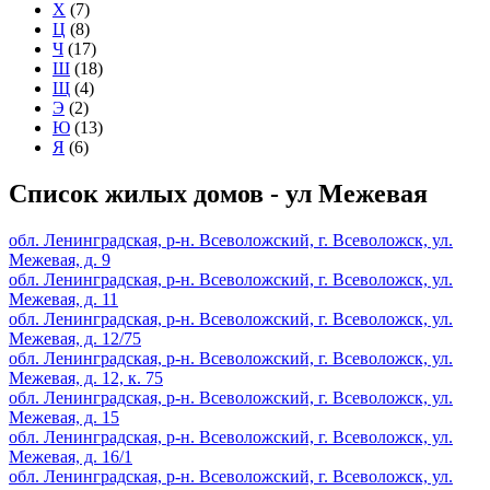
Х
(7)
Ц
(8)
Ч
(17)
Ш
(18)
Щ
(4)
Э
(2)
Ю
(13)
Я
(6)
Список жилых домов - ул Межевая
обл. Ленинградская, р-н. Всеволожский, г. Всеволожск, ул.
Межевая, д. 9
обл. Ленинградская, р-н. Всеволожский, г. Всеволожск, ул.
Межевая, д. 11
обл. Ленинградская, р-н. Всеволожский, г. Всеволожск, ул.
Межевая, д. 12/75
обл. Ленинградская, р-н. Всеволожский, г. Всеволожск, ул.
Межевая, д. 12, к. 75
обл. Ленинградская, р-н. Всеволожский, г. Всеволожск, ул.
Межевая, д. 15
обл. Ленинградская, р-н. Всеволожский, г. Всеволожск, ул.
Межевая, д. 16/1
обл. Ленинградская, р-н. Всеволожский, г. Всеволожск, ул.