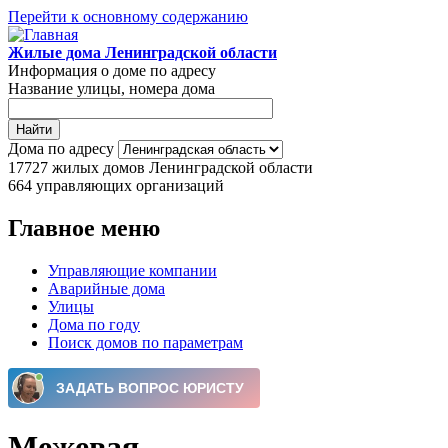
Перейти к основному содержанию
Жилые дома Ленинградской области
Информация о доме по адресу
Название улицы, номера дома
Дома по адресу
17727
жилых домов Ленинградской области
664
управляющих организаций
Главное меню
Управляющие компании
Аварийные дома
Улицы
Дома по году
Поиск домов по параметрам
Межевая