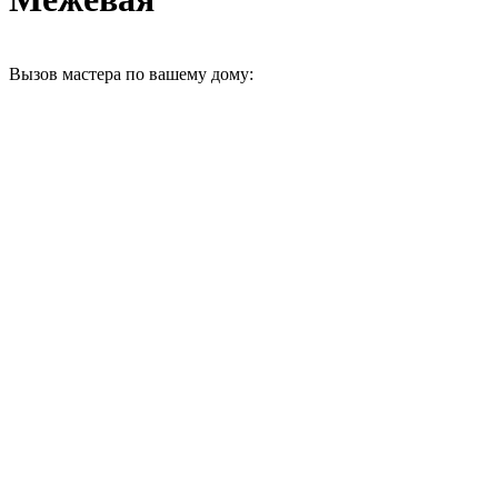
Вызов мастера по вашему дому: