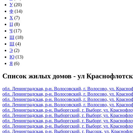
У
(20)
Ф
(14)
Х
(7)
Ц
(8)
Ч
(17)
Ш
(18)
Щ
(4)
Э
(2)
Ю
(13)
Я
(6)
Список жилых домов - ул Краснофлотс
обл. Ленинградская, р-н. Волосовский, г. Волосово, ул. Красноф
обл. Ленинградская, р-н. Волосовский, г. Волосово, ул. Красноф
обл. Ленинградская, р-н. Волосовский, г. Волосово, ул. Красноф
обл. Ленинградская, р-н. Волосовский, г. Волосово, ул. Красноф
обл. Ленинградская, р-н. Выборгский, г. Выборг, ул. Краснофлот
обл. Ленинградская, р-н. Выборгский, г. Выборг, ул. Краснофлот
обл. Ленинградская, р-н. Выборгский, г. Выборг, ул. Краснофлот
обл. Ленинградская, р-н. Выборгский, г. Выборг, ул. Краснофлот
обл. Ленинградская, р-н. Выборгский, г. Высоцк, ул. Краснофлот