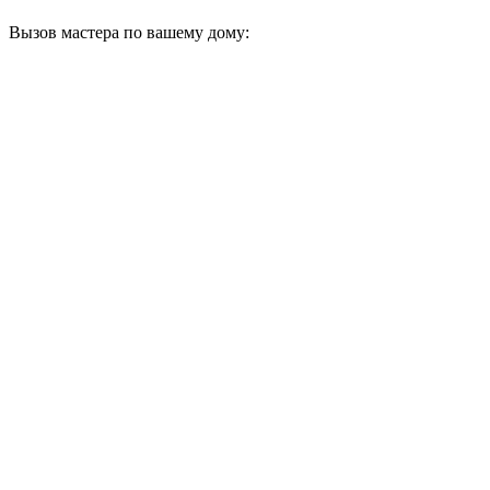
Вызов мастера по вашему дому: