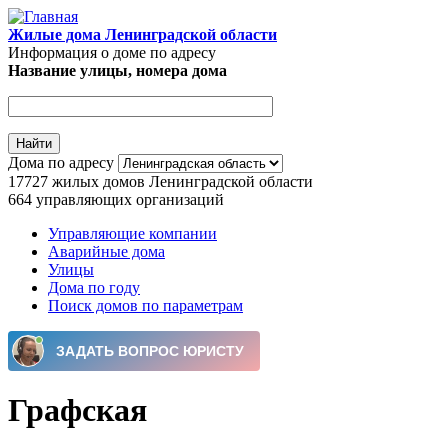
Перейти к основному содержанию
Жилые дома Ленинградской области
Информация о доме по адресу
Название улицы, номера дома
Дома по адресу
17727
жилых домов Ленинградской области
664
управляющих организаций
Управляющие компании
Аварийные дома
Главное меню
Улицы
Дома по году
Поиск домов по параметрам
Графская