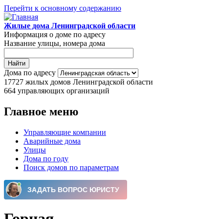
Перейти к основному содержанию
Жилые дома Ленинградской области
Информация о доме по адресу
Название улицы, номера дома
Дома по адресу
17727
жилых домов Ленинградской области
664
управляющих организаций
Главное меню
Управляющие компании
Аварийные дома
Улицы
Дома по году
Поиск домов по параметрам
Горная