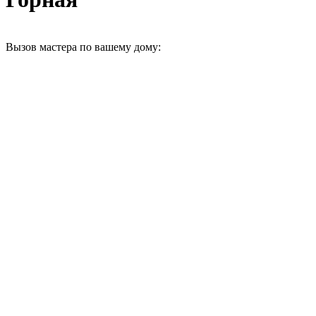
Вызов мастера по вашему дому: