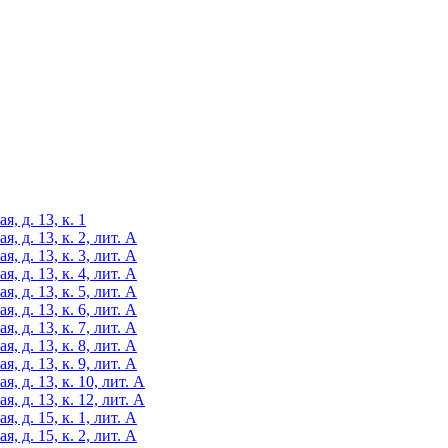
, д. 13, к. 1
 д. 13, к. 2, лит. А
 д. 13, к. 3, лит. А
 д. 13, к. 4, лит. А
 д. 13, к. 5, лит. А
 д. 13, к. 6, лит. А
 д. 13, к. 7, лит. А
 д. 13, к. 8, лит. А
 д. 13, к. 9, лит. А
, д. 13, к. 10, лит. А
, д. 13, к. 12, лит. А
 д. 15, к. 1, лит. А
 д. 15, к. 2, лит. А