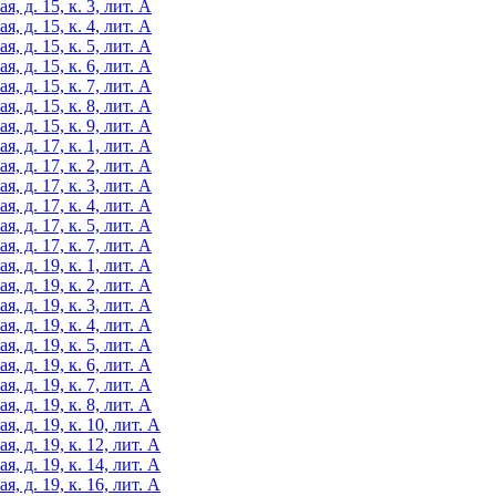
 д. 15, к. 3, лит. А
 д. 15, к. 4, лит. А
 д. 15, к. 5, лит. А
 д. 15, к. 6, лит. А
 д. 15, к. 7, лит. А
 д. 15, к. 8, лит. А
 д. 15, к. 9, лит. А
 д. 17, к. 1, лит. А
 д. 17, к. 2, лит. А
 д. 17, к. 3, лит. А
 д. 17, к. 4, лит. А
 д. 17, к. 5, лит. А
 д. 17, к. 7, лит. А
 д. 19, к. 1, лит. А
 д. 19, к. 2, лит. А
 д. 19, к. 3, лит. А
 д. 19, к. 4, лит. А
 д. 19, к. 5, лит. А
 д. 19, к. 6, лит. А
 д. 19, к. 7, лит. А
 д. 19, к. 8, лит. А
, д. 19, к. 10, лит. А
, д. 19, к. 12, лит. А
, д. 19, к. 14, лит. А
, д. 19, к. 16, лит. А