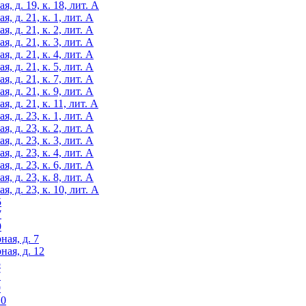
, д. 19, к. 18, лит. А
 д. 21, к. 1, лит. А
 д. 21, к. 2, лит. А
 д. 21, к. 3, лит. А
 д. 21, к. 4, лит. А
 д. 21, к. 5, лит. А
 д. 21, к. 7, лит. А
 д. 21, к. 9, лит. А
 д. 21, к. 11, лит. А
 д. 23, к. 1, лит. А
 д. 23, к. 2, лит. А
 д. 23, к. 3, лит. А
 д. 23, к. 4, лит. А
 д. 23, к. 6, лит. А
 д. 23, к. 8, лит. А
, д. 23, к. 10, лит. А
5
7
9
ная, д. 7
ная, д. 12
5
7
9
10