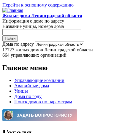
Перейти к основному содержанию
Жилые дома Ленинградской области
Информация о доме по адресу
Название улицы, номера дома
Дома по адресу
17727
жилых домов Ленинградской области
664
управляющих организаций
Главное меню
Управляющие компании
Аварийные дома
Улицы
Дома по году
Поиск домов по параметрам
Гоголя