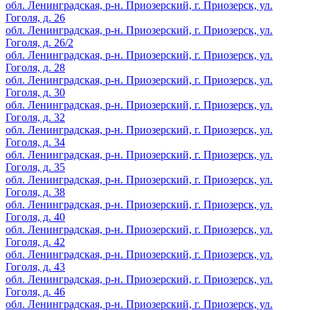
обл. Ленинградская, р-н. Приозерский, г. Приозерск, ул.
Гоголя, д. 26
обл. Ленинградская, р-н. Приозерский, г. Приозерск, ул.
Гоголя, д. 26/2
обл. Ленинградская, р-н. Приозерский, г. Приозерск, ул.
Гоголя, д. 28
обл. Ленинградская, р-н. Приозерский, г. Приозерск, ул.
Гоголя, д. 30
обл. Ленинградская, р-н. Приозерский, г. Приозерск, ул.
Гоголя, д. 32
обл. Ленинградская, р-н. Приозерский, г. Приозерск, ул.
Гоголя, д. 34
обл. Ленинградская, р-н. Приозерский, г. Приозерск, ул.
Гоголя, д. 35
обл. Ленинградская, р-н. Приозерский, г. Приозерск, ул.
Гоголя, д. 38
обл. Ленинградская, р-н. Приозерский, г. Приозерск, ул.
Гоголя, д. 40
обл. Ленинградская, р-н. Приозерский, г. Приозерск, ул.
Гоголя, д. 42
обл. Ленинградская, р-н. Приозерский, г. Приозерск, ул.
Гоголя, д. 43
обл. Ленинградская, р-н. Приозерский, г. Приозерск, ул.
Гоголя, д. 46
обл. Ленинградская, р-н. Приозерский, г. Приозерск, ул.