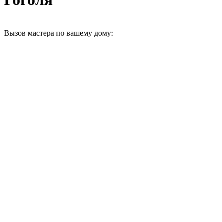
Вызов мастера по вашему дому: