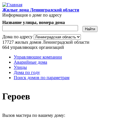
Перейти к основному содержанию
Жилые дома Ленинградской области
Информация о доме по адресу
Название улицы, номера дома
Дома по адресу
17727
жилых домов Ленинградской области
664
управляющих организаций
Управляющие компании
Аварийные дома
Главное меню
Улицы
Дома по году
Поиск домов по параметрам
Героев
Вызов мастера по вашему дому: