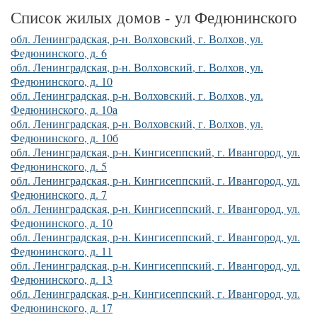
Список жилых домов - ул Федюнинского
обл. Ленинградская, р-н. Волховский, г. Волхов, ул.
Федюнинского, д. 6
обл. Ленинградская, р-н. Волховский, г. Волхов, ул.
Федюнинского, д. 10
обл. Ленинградская, р-н. Волховский, г. Волхов, ул.
Федюнинского, д. 10а
обл. Ленинградская, р-н. Волховский, г. Волхов, ул.
Федюнинского, д. 10б
обл. Ленинградская, р-н. Кингисеппский, г. Ивангород, ул.
Федюнинского, д. 5
обл. Ленинградская, р-н. Кингисеппский, г. Ивангород, ул.
Федюнинского, д. 7
обл. Ленинградская, р-н. Кингисеппский, г. Ивангород, ул.
Федюнинского, д. 10
обл. Ленинградская, р-н. Кингисеппский, г. Ивангород, ул.
Федюнинского, д. 11
обл. Ленинградская, р-н. Кингисеппский, г. Ивангород, ул.
Федюнинского, д. 13
обл. Ленинградская, р-н. Кингисеппский, г. Ивангород, ул.
Федюнинского, д. 17