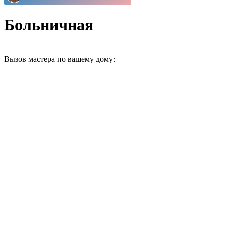
Больничная
Вызов мастера по вашему дому: