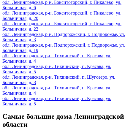
обл. Ленинградская, р-н. Бокситогорский, г. Пикалево, ул.
Больничная, д. 6
обл. Ленинградская, р-н. Бокситогорский, г. Пикалево, ул.
Больничная, д. 20
обл. Ленинградская, р-н. Бокситогорский, г. Пикалево, ул.
Больничная, д. 22
обл. Ленинградская, р-н. Подпорожский, г. Подпорожье, ул.
Больничная, д. 3
обл. Ленинградская, р-н. Подпорожский, г. Подпорожье, ул.
Больничная, д. 19
обл. Ленинградская, р-н. Тихвинский, п. Красава, ул.
Больничная, д. 4
обл. Ленинградская, р-н. Тихвинский, п. Красава, ул.
Больничная, д. 5
обл. Ленинградская, р-н. Тихвинский, п. Шугозеро, ул.
Больничная, д. 3
обл. Ленинградская, р-н. Тихвинский, п. Красава, ул.
Больничная, д. 4
обл. Ленинградская, р-н. Тихвинский, п. Красава, ул.
Больничная, д. 5
Самые большие дома Ленинградской
области