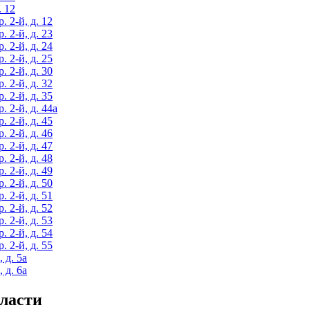
. 12
 2-й, д. 12
 2-й, д. 23
 2-й, д. 24
 2-й, д. 25
 2-й, д. 30
 2-й, д. 32
 2-й, д. 35
 2-й, д. 44а
 2-й, д. 45
 2-й, д. 46
 2-й, д. 47
 2-й, д. 48
 2-й, д. 49
 2-й, д. 50
 2-й, д. 51
 2-й, д. 52
 2-й, д. 53
 2-й, д. 54
 2-й, д. 55
 д. 5а
 д. 6а
ласти