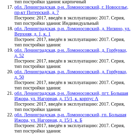
тип постройки здания: кирпичный
обл. Ленинградская, р-н. Ломоносовский, г. Новоселье,
пр-кт Питерский, д. 7
Построен: 2017, введён в эксплуатацию: 2017. Серия,
тип постройки здания: Индивидуальный
обл. Ленинградская, р-н. Ломоносовский, д. Низино, ул.
Верхняя, д. 1, к. 1
Построен: 2017, введён в эксплуатацию: 2017. Серия,
тип постройки здания:
обл. Ленинградская, р-н. Ломоносовский, д. Горбунки,
д. 52
Построен: 2017, введён в эксплуатацию: 2017. Серия,
тип постройки здания:
обл. Ленинградская, р-н. Ломоносовский, д. Горбунки,
д. 50
Построен: 2017, введён в эксплуатацию: 2017. Серия,
тип постройки здания:
обл. Ленинградская, р-н. Ломоносовский, пгт. Большая
Ижора, ул. Нагорная, д. 15/1, к. корпус А
Построен: 2017, введён в эксплуатацию: 2017. Серия,
тип постройки здания:
обл. Ленинградская, р-н. Ломоносовский, гп. Большая
Ижора, ул. Нагорная, д. 15/1, к. Б
Построен: 2017, введён в эксплуатацию: 2017. Серия,
тип постройки здания: