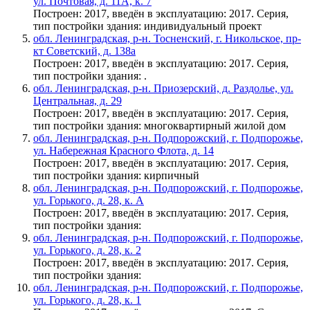
ул. Почтовая, д. 11А, к. 7
Построен: 2017, введён в эксплуатацию: 2017. Серия,
тип постройки здания: индивидуальный проект
обл. Ленинградская, р-н. Тосненский, г. Никольское, пр-
кт Советский, д. 138а
Построен: 2017, введён в эксплуатацию: 2017. Серия,
тип постройки здания: .
обл. Ленинградская, р-н. Приозерский, д. Раздолье, ул.
Центральная, д. 29
Построен: 2017, введён в эксплуатацию: 2017. Серия,
тип постройки здания: многоквартирный жилой дом
обл. Ленинградская, р-н. Подпорожский, г. Подпорожье,
ул. Набережная Красного Флота, д. 14
Построен: 2017, введён в эксплуатацию: 2017. Серия,
тип постройки здания: кирпичный
обл. Ленинградская, р-н. Подпорожский, г. Подпорожье,
ул. Горького, д. 28, к. А
Построен: 2017, введён в эксплуатацию: 2017. Серия,
тип постройки здания:
обл. Ленинградская, р-н. Подпорожский, г. Подпорожье,
ул. Горького, д. 28, к. 2
Построен: 2017, введён в эксплуатацию: 2017. Серия,
тип постройки здания:
обл. Ленинградская, р-н. Подпорожский, г. Подпорожье,
ул. Горького, д. 28, к. 1