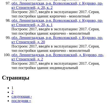
обл. Ленинградская, р-н. Всеволожский, г. Кудрово, пр-
кт Строителей, д. 20, к. 2
Построен: 2017, введён в эксплуатацию: 2017. Серия,
тип постройки здания: кирпично - монолитный
обл. Ленинградская, р-н. Всеволожский, г. Кудрово, пр-
кт Строителей, д. 20, к. 1
Построен: 2017, введён в эксплуатацию: 2017. Серия,
тип постройки здания: кирпично - монолитный
обл. Ленинградская, р-н. Всеволожский, г. Кудрово, пр-
кт Строителей, д. 20
Построен: 2017, введён в эксплуатацию: 2017. Серия,
тип постройки здания: кирпично - монолитный
обл. Ленинградская, р-н. Всеволожский, д. Кудрово, пр-
кт Строителей, д. 2
Построен: 2017, введён в эксплуатацию: 2017. Серия,
тип постройки здания: индивидуальный
Страницы
1
2
следующая ›
последняя »