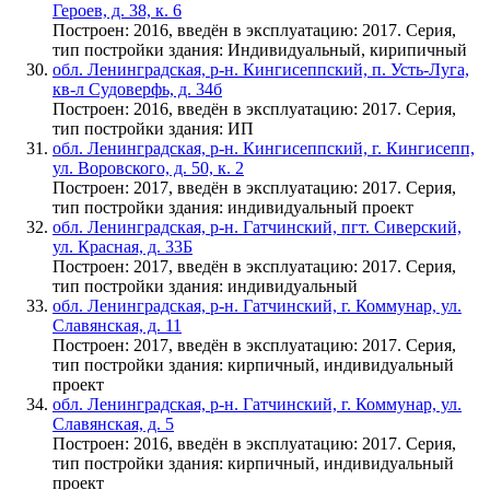
Героев, д. 38, к. 6
Построен: 2016, введён в эксплуатацию: 2017. Серия,
тип постройки здания: Индивидуальный, кирипичный
обл. Ленинградская, р-н. Кингисеппский, п. Усть-Луга,
кв-л Судоверфь, д. 34б
Построен: 2016, введён в эксплуатацию: 2017. Серия,
тип постройки здания: ИП
обл. Ленинградская, р-н. Кингисеппский, г. Кингисепп,
ул. Воровского, д. 50, к. 2
Построен: 2017, введён в эксплуатацию: 2017. Серия,
тип постройки здания: индивидуальный проект
обл. Ленинградская, р-н. Гатчинский, пгт. Сиверский,
ул. Красная, д. 33Б
Построен: 2017, введён в эксплуатацию: 2017. Серия,
тип постройки здания: индивидуальный
обл. Ленинградская, р-н. Гатчинский, г. Коммунар, ул.
Славянская, д. 11
Построен: 2017, введён в эксплуатацию: 2017. Серия,
тип постройки здания: кирпичный, индивидуальный
проект
обл. Ленинградская, р-н. Гатчинский, г. Коммунар, ул.
Славянская, д. 5
Построен: 2016, введён в эксплуатацию: 2017. Серия,
тип постройки здания: кирпичный, индивидуальный
проект