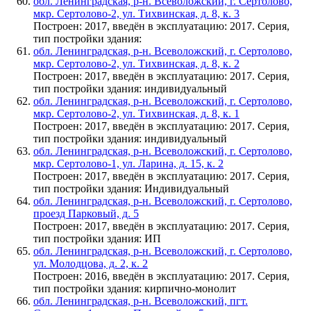
обл. Ленинградская, р-н. Всеволожский, г. Сертолово,
мкр. Сертолово-2, ул. Тихвинская, д. 8, к. 3
Построен: 2017, введён в эксплуатацию: 2017. Серия,
тип постройки здания:
обл. Ленинградская, р-н. Всеволожский, г. Сертолово,
мкр. Сертолово-2, ул. Тихвинская, д. 8, к. 2
Построен: 2017, введён в эксплуатацию: 2017. Серия,
тип постройки здания: индивидуальный
обл. Ленинградская, р-н. Всеволожский, г. Сертолово,
мкр. Сертолово-2, ул. Тихвинская, д. 8, к. 1
Построен: 2017, введён в эксплуатацию: 2017. Серия,
тип постройки здания: индивидуальный
обл. Ленинградская, р-н. Всеволожский, г. Сертолово,
мкр. Сертолово-1, ул. Ларина, д. 15, к. 2
Построен: 2017, введён в эксплуатацию: 2017. Серия,
тип постройки здания: Индивидуальный
обл. Ленинградская, р-н. Всеволожский, г. Сертолово,
проезд Парковый, д. 5
Построен: 2017, введён в эксплуатацию: 2017. Серия,
тип постройки здания: ИП
обл. Ленинградская, р-н. Всеволожский, г. Сертолово,
ул. Молодцова, д. 2, к. 2
Построен: 2016, введён в эксплуатацию: 2017. Серия,
тип постройки здания: кирпично-монолит
обл. Ленинградская, р-н. Всеволожский, пгт.