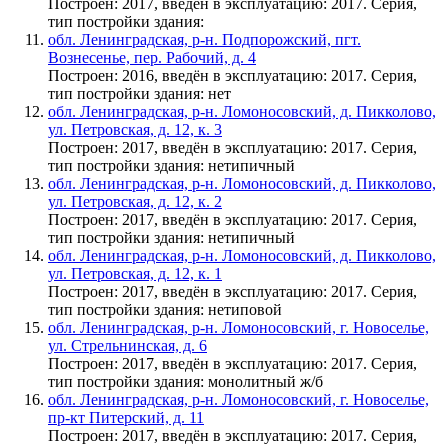
Построен: 2017, введён в эксплуатацию: 2017. Серия,
тип постройки здания:
обл. Ленинградская, р-н. Подпорожский, пгт.
Вознесенье, пер. Рабочий, д. 4
Построен: 2016, введён в эксплуатацию: 2017. Серия,
тип постройки здания: нет
обл. Ленинградская, р-н. Ломоносовский, д. Пикколово,
ул. Петровская, д. 12, к. 3
Построен: 2017, введён в эксплуатацию: 2017. Серия,
тип постройки здания: нетипичный
обл. Ленинградская, р-н. Ломоносовский, д. Пикколово,
ул. Петровская, д. 12, к. 2
Построен: 2017, введён в эксплуатацию: 2017. Серия,
тип постройки здания: нетипичный
обл. Ленинградская, р-н. Ломоносовский, д. Пикколово,
ул. Петровская, д. 12, к. 1
Построен: 2017, введён в эксплуатацию: 2017. Серия,
тип постройки здания: нетиповой
обл. Ленинградская, р-н. Ломоносовский, г. Новоселье,
ул. Стрельнинская, д. 6
Построен: 2017, введён в эксплуатацию: 2017. Серия,
тип постройки здания: монолитный ж/б
обл. Ленинградская, р-н. Ломоносовский, г. Новоселье,
пр-кт Питерский, д. 11
Построен: 2017, введён в эксплуатацию: 2017. Серия,