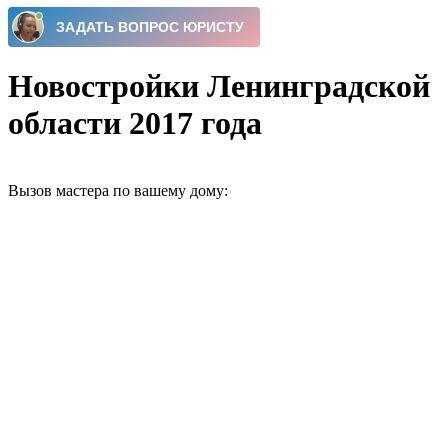
Новостройки Ленинградской
области 2017 года
Вызов мастера по вашему дому: