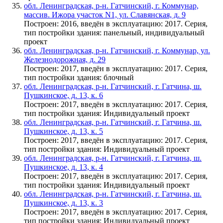
обл. Ленинградская, р-н. Гатчинский, г. Коммунар,
массив. Ижора участок N1, ул. Славянская, д. 9
Построен: 2016, введён в эксплуатацию: 2017. Серия,
тип постройки здания: панельный, индивидуальный
проект
обл. Ленинградская, р-н. Гатчинский, г. Коммунар, ул.
Железнодорожная, д. 29
Построен: 2017, введён в эксплуатацию: 2017. Серия,
тип постройки здания: блочный
обл. Ленинградская, р-н. Гатчинский, г. Гатчина, ш.
Пушкинское, д. 13, к. 6
Построен: 2017, введён в эксплуатацию: 2017. Серия,
тип постройки здания: Индивидуальный проект
обл. Ленинградская, р-н. Гатчинский, г. Гатчина, ш.
Пушкинское, д. 13, к. 5
Построен: 2017, введён в эксплуатацию: 2017. Серия,
тип постройки здания: Индивидуальный проект
обл. Ленинградская, р-н. Гатчинский, г. Гатчина, ш.
Пушкинское, д. 13, к. 4
Построен: 2017, введён в эксплуатацию: 2017. Серия,
тип постройки здания: Индивидуальный проект
обл. Ленинградская, р-н. Гатчинский, г. Гатчина, ш.
Пушкинское, д. 13, к. 3
Построен: 2017, введён в эксплуатацию: 2017. Серия,
тип постройки здания: Индивидуальный проект