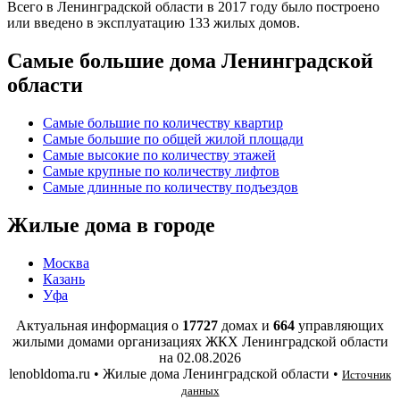
Всего в Ленинградской области в 2017 году было построено
или введено в эксплуатацию 133 жилых домов.
Самые большие дома Ленинградской
области
Самые большие по количеству квартир
Самые большие по общей жилой площади
Самые высокие по количеству этажей
Самые крупные по количеству лифтов
Самые длинные по количеству подъездов
Жилые дома в городе
Москва
Казань
Уфа
Актуальная информация о
17727
домах и
664
управляющих
жилыми домами организациях ЖКХ Ленинградской области
на
02.08.2026
lenobldoma.ru • Жилые дома Ленинградской области •
Источник
данных