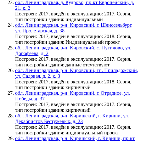
обл. Ленинградская, д. Кудрово, пр-кт Европейский, д.
21, к. 2
Построен: 2017, введён в эксплуатацию: 2017. Серия,
тип постройки здания: индивидуальный
обл. Ленинградская, р-н. Кировский, г. Шлиссельбург,
ул. Пролетарская, д. 38
Построен: 2017, введён в эксплуатацию: 2018. Серия,
тип постройки здания: Индивидуальный проект
обл. Ленинградская, р-н. Кировский, с. Путилово, ул.
Дорофеева, д. 2
Построен: 2017, введён в эксплуатацию: 2017. Серия,
тип постройки здания: данные отсутствуют
обл. Ленинградская, р-н. Кировский, гп. Приладожский,
ул. Садовая, д. 2, к. 3
Построен: 2017, введён в эксплуатацию: 2018. Серия,
тип постройки здания: кирпичный
обл. Ленинградская, р-н. Кировский, г. Отрадное, ул.
Победы, д. 37
Построен: 2017, введён в эксплуатацию: 2017. Серия,
тип постройки здания: кирпичный
обл. Ленинградская, р-н. Киришский, г. Кириши, ул.
Декабристов Бестужевых, д. 23
Построен: 2017, введён в эксплуатацию: 2017. Серия,
тип постройки здания: индивидуальный проект
обл. Ленинградская, р-н. Киришский, г. Кириши, пр-кт