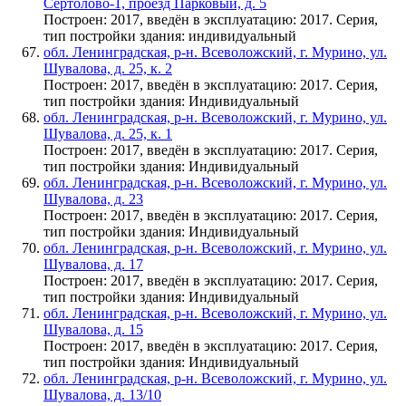
Сертолово-1, проезд Парковый, д. 5
Построен: 2017, введён в эксплуатацию: 2017. Серия,
тип постройки здания: индивидуальный
обл. Ленинградская, р-н. Всеволожский, г. Мурино, ул.
Шувалова, д. 25, к. 2
Построен: 2017, введён в эксплуатацию: 2017. Серия,
тип постройки здания: Индивидуальный
обл. Ленинградская, р-н. Всеволожский, г. Мурино, ул.
Шувалова, д. 25, к. 1
Построен: 2017, введён в эксплуатацию: 2017. Серия,
тип постройки здания: Индивидуальный
обл. Ленинградская, р-н. Всеволожский, г. Мурино, ул.
Шувалова, д. 23
Построен: 2017, введён в эксплуатацию: 2017. Серия,
тип постройки здания: Индивидуальный
обл. Ленинградская, р-н. Всеволожский, г. Мурино, ул.
Шувалова, д. 17
Построен: 2017, введён в эксплуатацию: 2017. Серия,
тип постройки здания: Индивидуальный
обл. Ленинградская, р-н. Всеволожский, г. Мурино, ул.
Шувалова, д. 15
Построен: 2017, введён в эксплуатацию: 2017. Серия,
тип постройки здания: Индивидуальный
обл. Ленинградская, р-н. Всеволожский, г. Мурино, ул.
Шувалова, д. 13/10