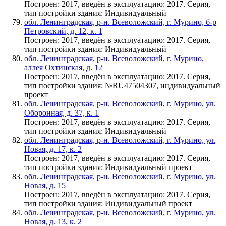
Построен: 2017, введён в эксплуатацию: 2017. Серия,
тип постройки здания: Индивидуальный
обл. Ленинградская, р-н. Всеволожский, г. Мурино, б-р
Петровский, д. 12, к. 1
Построен: 2017, введён в эксплуатацию: 2017. Серия,
тип постройки здания: Индивидуальный
обл. Ленинградская, р-н. Всеволожский, г. Мурино,
аллея Охтинская, д. 12
Построен: 2017, введён в эксплуатацию: 2017. Серия,
тип постройки здания: №RU47504307, индивидуальный
проект
обл. Ленинградская, р-н. Всеволожский, г. Мурино, ул.
Оборонная, д. 37, к. 1
Построен: 2017, введён в эксплуатацию: 2017. Серия,
тип постройки здания: Индивидуальный
обл. Ленинградская, р-н. Всеволожский, г. Мурино, ул.
Новая, д. 17, к. 2
Построен: 2017, введён в эксплуатацию: 2017. Серия,
тип постройки здания: Индивидуальный проект
обл. Ленинградская, р-н. Всеволожский, г. Мурино, ул.
Новая, д. 15
Построен: 2017, введён в эксплуатацию: 2017. Серия,
тип постройки здания: Индивидуальный проект
обл. Ленинградская, р-н. Всеволожский, г. Мурино, ул.
Новая, д. 13, к. 2