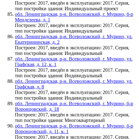
Построен: 2017, введён в эксплуатацию: 2017. Серия,
тип постройки здания: Индивидуальный проект
обл. Ленинградская, р-н. Всеволожский, г. Мурино, б-р
Менделеева, д. 1
Построен: 2017, введён в эксплуатацию: 2017. Серия,
тип постройки здания: Индивидуальный
обл. Ленинградская, р-н. Всеволожский, г. Мурино, ул.
Екатерининская, д. 2
Построен: 2017, введён в эксплуатацию: 2017. Серия,
тип постройки здания: Индивидуальный
обл. Ленинградская, р-н. Всеволожский, г. Мурино, ул.
Графская, д. 12, к. 1
Построен: 2017, введён в эксплуатацию: 2017. Серия,
тип постройки здания: Индивидуальный
обл. Ленинградская, р-н. Всеволожский, г. Мурино, ул.
Графская, д. 8
Построен: 2017, введён в эксплуатацию: 2017. Серия,
тип постройки здания: Индивидуальный
обл. Ленинградская, р-н. Всеволожский, г. Мурино, б-р
Воронцовский, д. 18
Построен: 2017, введён в эксплуатацию: 2017. Серия,
тип постройки здания: Многоквартирный
обл. Ленинградская, р-н. Всеволожский, г. Мурино, б-р
Воронцовский, д. 11, к. 1
Построен: 2017, введён в эксплуатацию: 2017. Серия,