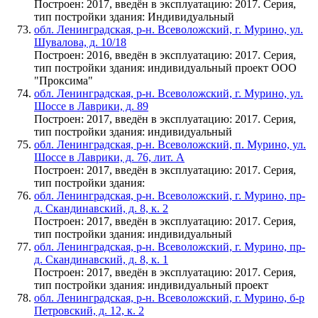
Построен: 2017, введён в эксплуатацию: 2017. Серия,
тип постройки здания: Индивидуальный
обл. Ленинградская, р-н. Всеволожский, г. Мурино, ул.
Шувалова, д. 10/18
Построен: 2016, введён в эксплуатацию: 2017. Серия,
тип постройки здания: индивидуальный проект ООО
"Проксима"
обл. Ленинградская, р-н. Всеволожский, г. Мурино, ул.
Шоссе в Лаврики, д. 89
Построен: 2017, введён в эксплуатацию: 2017. Серия,
тип постройки здания: индивидуальный
обл. Ленинградская, р-н. Всеволожский, п. Мурино, ул.
Шоссе в Лаврики, д. 76, лит. А
Построен: 2017, введён в эксплуатацию: 2017. Серия,
тип постройки здания:
обл. Ленинградская, р-н. Всеволожский, г. Мурино, пр-
д. Скандинавский, д. 8, к. 2
Построен: 2017, введён в эксплуатацию: 2017. Серия,
тип постройки здания: индивидуальный
обл. Ленинградская, р-н. Всеволожский, г. Мурино, пр-
д. Скандинавский, д. 8, к. 1
Построен: 2017, введён в эксплуатацию: 2017. Серия,
тип постройки здания: индивидуальный проект
обл. Ленинградская, р-н. Всеволожский, г. Мурино, б-р
Петровский, д. 12, к. 2