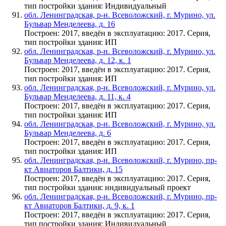
тип постройки здания: Индивидуальный
обл. Ленинградская, р-н. Всеволожский, г. Мурино, ул.
Бульвар Менделеева, д. 16
Построен: 2017, введён в эксплуатацию: 2017. Серия,
тип постройки здания: ИП
обл. Ленинградская, р-н. Всеволожский, г. Мурино, ул.
Бульвар Менделеева, д. 12, к. 1
Построен: 2017, введён в эксплуатацию: 2017. Серия,
тип постройки здания: ИП
обл. Ленинградская, р-н. Всеволожский, г. Мурино, ул.
Бульвар Менделеева, д. 11, к. 4
Построен: 2017, введён в эксплуатацию: 2017. Серия,
тип постройки здания: ИП
обл. Ленинградская, р-н. Всеволожский, г. Мурино, ул.
Бульвар Менделеева, д. 6
Построен: 2017, введён в эксплуатацию: 2017. Серия,
тип постройки здания: ИП
обл. Ленинградская, р-н. Всеволожский, г. Мурино, пр-
кт Авиаторов Балтики, д. 15
Построен: 2017, введён в эксплуатацию: 2017. Серия,
тип постройки здания: индивидуальный проект
обл. Ленинградская, р-н. Всеволожский, г. Мурино, пр-
кт Авиаторов Балтики, д. 9, к. 1
Построен: 2017, введён в эксплуатацию: 2017. Серия,
тип постройки здания: Индивидуальный