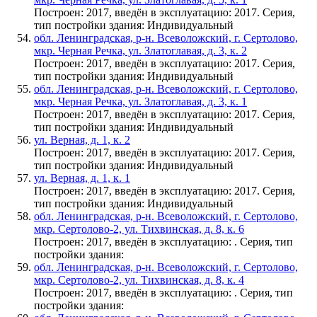
Построен: 2017, введён в эксплуатацию: 2017. Серия,
тип постройки здания: Индивидуальный
обл. Ленинградская, р-н. Всеволожский, г. Сертолово,
мкр. Черная Речка, ул. Златоглавая, д. 3, к. 2
Построен: 2017, введён в эксплуатацию: 2017. Серия,
тип постройки здания: Индивидуальный
обл. Ленинградская, р-н. Всеволожский, г. Сертолово,
мкр. Черная Речка, ул. Златоглавая, д. 3, к. 1
Построен: 2017, введён в эксплуатацию: 2017. Серия,
тип постройки здания: Индивидуальный
ул. Верная, д. 1, к. 2
Построен: 2017, введён в эксплуатацию: 2017. Серия,
тип постройки здания: Индивидуальный
ул. Верная, д. 1, к. 1
Построен: 2017, введён в эксплуатацию: 2017. Серия,
тип постройки здания: Индивидуальный
обл. Ленинградская, р-н. Всеволожский, г. Сертолово,
мкр. Сертолово-2, ул. Тихвинская, д. 8, к. 6
Построен: 2017, введён в эксплуатацию: . Серия, тип
постройки здания:
обл. Ленинградская, р-н. Всеволожский, г. Сертолово,
мкр. Сертолово-2, ул. Тихвинская, д. 8, к. 4
Построен: 2017, введён в эксплуатацию: . Серия, тип
постройки здания: