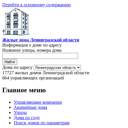
Перейти к основному содержанию
Жилые дома Ленинградской области
Информация о доме по адресу
Название улицы, номера дома
Дома по адресу
17727
жилых домов Ленинградской области
664
управляющих организаций
Главное меню
Управляющие компании
Аварийные дома
Улицы
Дома по году
Поиск домов по параметрам