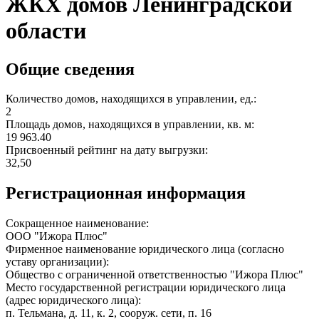
ЖКХ домов Ленинградской
области
Общие сведения
Количество домов, находящихся в управлении, ед.:
2
Площадь домов, находящихся в управлении, кв. м:
19 963.40
Присвоенный рейтинг на дату выгрузки:
32,50
Регистрационная информация
Сокращенное наименование:
ООО "Ижора Плюс"
Фирменное наименование юридического лица (согласно
уставу организации):
Общество с ограниченной ответственностью "Ижора Плюс"
Место государственной регистрации юридического лица
(адрес юридического лица):
п. Тельмана, д. 11, к. 2, сооруж. сети, п. 16