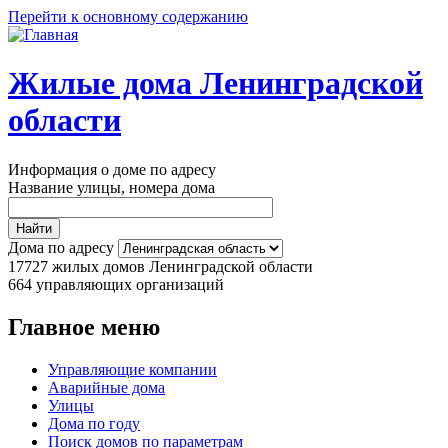
Перейти к основному содержанию
Жилые дома Ленинградской
области
Информация о доме по адресу
Название улицы, номера дома
Дома по адресу
17727
жилых домов Ленинградской области
664
управляющих организаций
Главное меню
Управляющие компании
Аварийные дома
Улицы
Дома по году
Поиск домов по параметрам