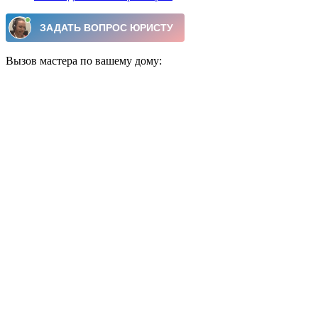
Вызов мастера по вашему дому: