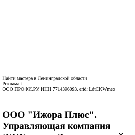
Найти мастера в Ленинградской области
Реклама
i
ООО ПРОФИ.РУ, ИНН 7714396093, erid: LdtCKWmeo
ООО "Ижора Плюс".
Управляющая компания