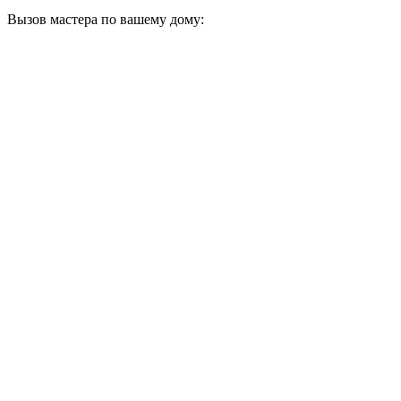
Вызов мастера по вашему дому: