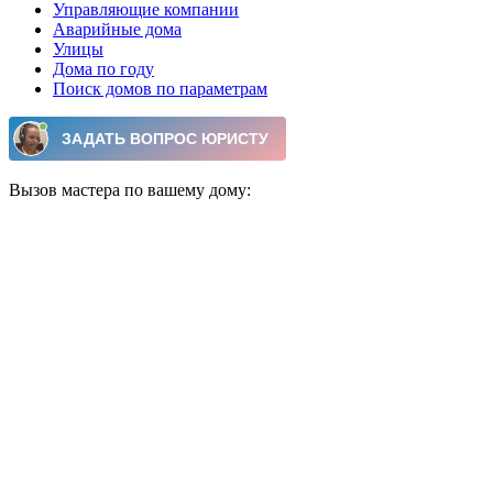
Управляющие компании
Аварийные дома
Улицы
Дома по году
Поиск домов по параметрам
Вызов мастера по вашему дому: