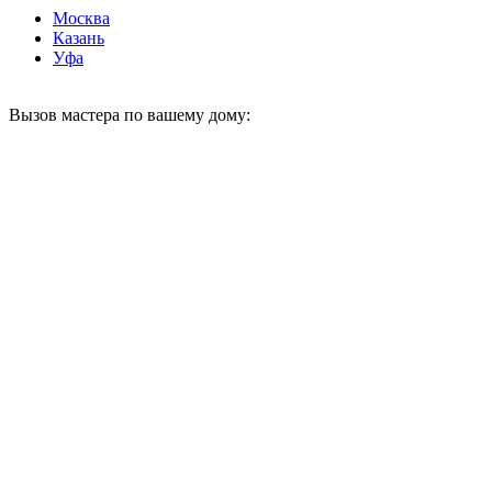
Москва
Казань
Уфа
Вызов мастера по вашему дому: