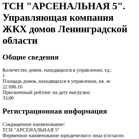
ТСН "АРСЕНАЛЬНАЯ 5".
Управляющая компания
ЖКХ домов Ленинградской
области
Общие сведения
Количество домов, находящихся в управлении, ед.:
1
Площадь домов, находящихся в управлении, кв. м:
22 696.10
Присвоенный рейтинг на дату выгрузки:
33,00
Регистрационная информация
Сокращенное наименование:
ТСН "АРСЕНАЛЬНАЯ 5"
Фирменное наименование юридического лица (согласно