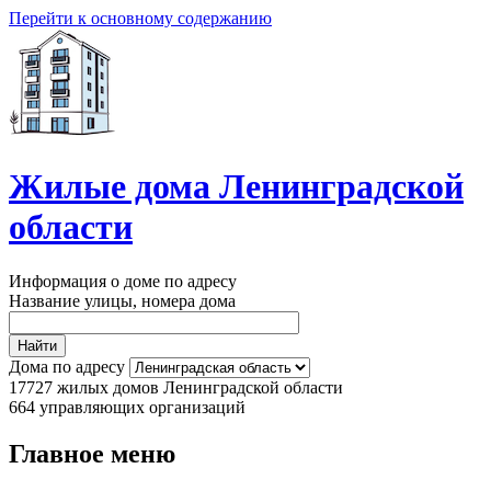
Перейти к основному содержанию
Жилые дома Ленинградской
области
Информация о доме по адресу
Название улицы, номера дома
Дома по адресу
17727
жилых домов Ленинградской области
664
управляющих организаций
Главное меню