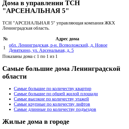
Дома в управлении ТСН
"АРСЕНАЛЬНАЯ 5"
ТСН "АРСЕНАЛЬНАЯ 5" управляющая компания ЖКХ
Ленинградская область.
№
Адрес дома
обл. Ленинградская, р-н. Всеволожский, д. Новое
1
Девяткино, ул. Арсенальная, д. 5
Показаны дома с 1 по 1 из 1
Самые большие дома Ленинградской
области
Самые большие по количеству квартир
Самые большие по общей жилой площади
Самые высокие по количеству этажей
Самые крупные по количеству лифтов
Самые длинные по количеству подъездов
Жилые дома в городе