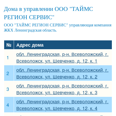
Дома в управлении ООО "ТАЙМС
РЕГИОН СЕРВИС"
ООО "ТАЙМС РЕГИОН СЕРВИС" управляющая компания
ЖКХ Ленинградская область.
№
Адрес дома
обл. Ленинградская, р-н. Всеволожский, г.
1
Всеволожск, ул. Шевченко, д. 12, к. 1
обл. Ленинградская, р-н. Всеволожский, г.
2
Всеволожск, ул. Шевченко, д. 12, к. 2
обл. Ленинградская, р-н. Всеволожский, г.
3
Всеволожск, ул. Шевченко, д. 12, к. 3
обл. Ленинградская, р-н. Всеволожский, г.
4
Всеволожск, ул. Шевченко, д. 12, к. 4