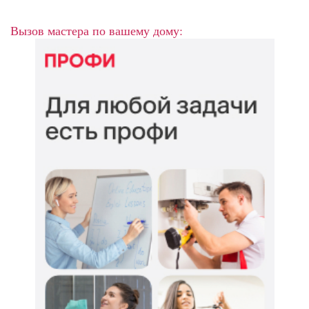
Вызов мастера по вашему дому: