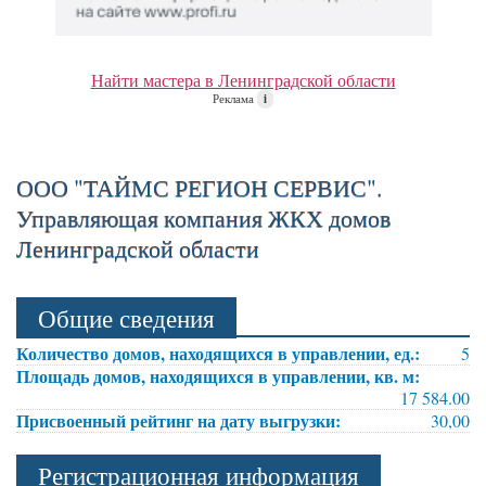
Найти мастера в Ленинградской области
Реклама
i
ООО "ТАЙМС РЕГИОН СЕРВИС".
Управляющая компания ЖКХ домов
Ленинградской области
Общие сведения
Количество домов, находящихся в управлении, ед.:
5
Площадь домов, находящихся в управлении, кв. м:
17 584.00
Присвоенный рейтинг на дату выгрузки:
30,00
Регистрационная информация