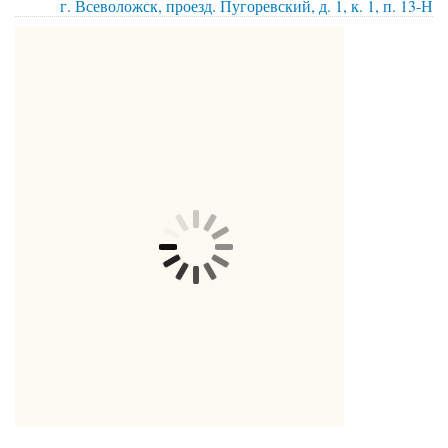
г. Всеволожск, проезд. Пугоревский, д. 1, к. 1, п. 13-Н