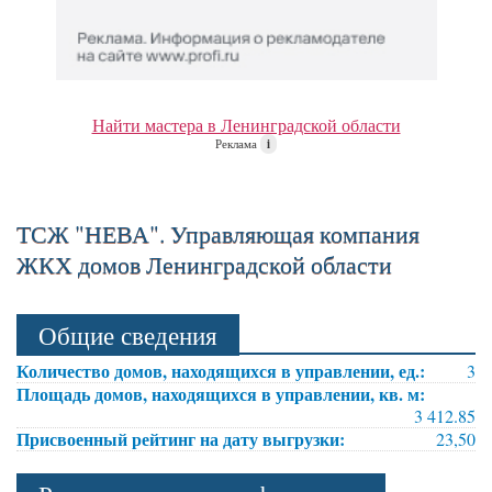
Найти мастера в Ленинградской области
Реклама
i
ТСЖ "НЕВА". Управляющая компания
ЖКХ домов Ленинградской области
Общие сведения
Количество домов, находящихся в управлении, ед.:
3
Площадь домов, находящихся в управлении, кв. м:
3 412.85
Присвоенный рейтинг на дату выгрузки:
23,50