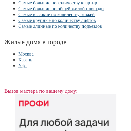
Самые большие по количеству квартир
Самые большие по общей жилой площади
Самые высокие по количеству этажей
Самые крупные по количеству лифтов
Самые длинные по количеству подъездов
Жилые дома в городе
Москва
Казань
Уфа
Вызов мастера по вашему дому: