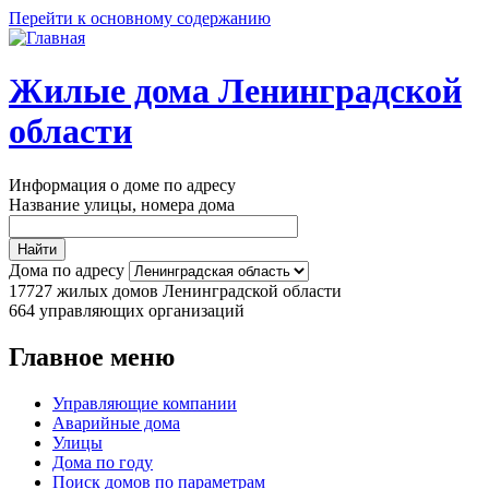
Перейти к основному содержанию
Жилые дома Ленинградской
области
Информация о доме по адресу
Название улицы, номера дома
Дома по адресу
17727
жилых домов Ленинградской области
664
управляющих организаций
Главное меню
Управляющие компании
Аварийные дома
Улицы
Дома по году
Поиск домов по параметрам