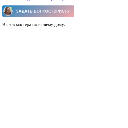
Вызов мастера по вашему дому: