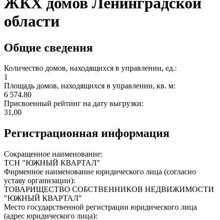
ЖКХ домов Ленинградской
области
Общие сведения
Количество домов, находящихся в управлении, ед.:
1
Площадь домов, находящихся в управлении, кв. м:
6 574.80
Присвоенный рейтинг на дату выгрузки:
31,00
Регистрационная информация
Сокращенное наименование:
ТСН "ЮЖНЫЙ КВАРТАЛ"
Фирменное наименование юридического лица (согласно
уставу организации):
ТОВАРИЩЕСТВО СОБСТВЕННИКОВ НЕДВИЖИМОСТИ
"ЮЖНЫЙ КВАРТАЛ"
Место государственной регистрации юридического лица
(адрес юридического лица):