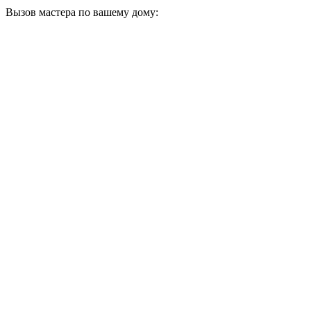
Вызов мастера по вашему дому: