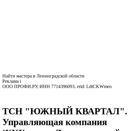
Найти мастера в Ленинградской области
Реклама
i
ООО ПРОФИ.РУ, ИНН 7714396093, erid: LdtCKWmeo
ТСН "ЮЖНЫЙ КВАРТАЛ".
Управляющая компания