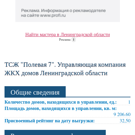
Найти мастера в Ленинградской области
Реклама
i
ТСЖ "Полевая 7". Управляющая компания
ЖКХ домов Ленинградской области
Общие сведения
Количество домов, находящихся в управлении, ед.:
1
Площадь домов, находящихся в управлении, кв. м:
9 206.60
Присвоенный рейтинг на дату выгрузки:
32,50