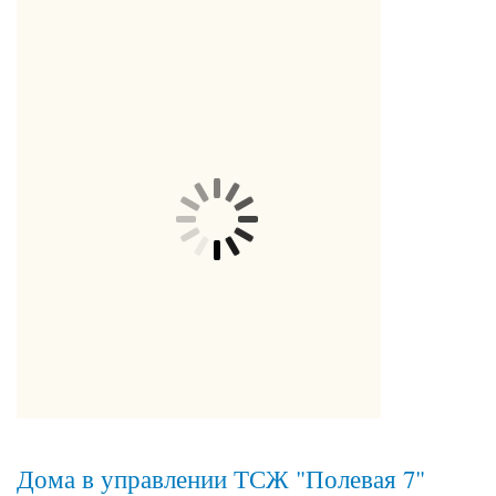
Дома в управлении ТСЖ "Полевая 7"