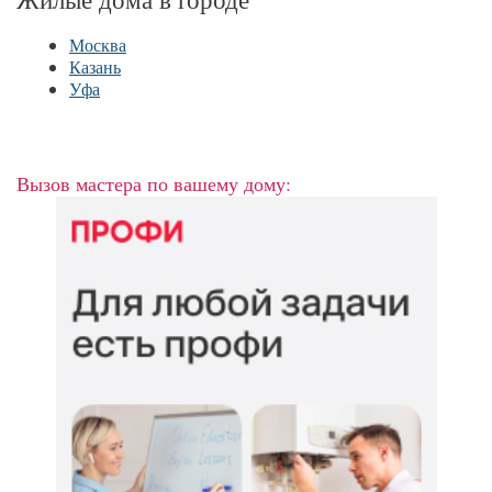
Москва
Казань
Уфа
Вызов мастера по вашему дому: