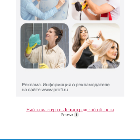
Найти мастера в Ленинградской области
Реклама
i