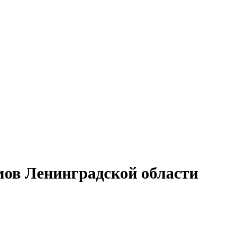
ов Ленинградской области