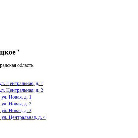
цкое"
дская область.
л. Центральная, д. 1
л. Центральная, д. 2
ул. Новая, д. 1
ул. Новая, д. 2
ул. Новая, д. 3
 ул. Центральная, д. 4