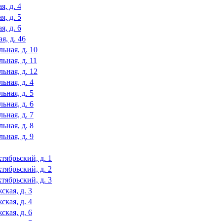
я, д. 4
я, д. 5
я, д. 6
я, д. 46
ьная, д. 10
ьная, д. 11
ьная, д. 12
ьная, д. 4
ьная, д. 5
ьная, д. 6
ьная, д. 7
ьная, д. 8
ьная, д. 9
тябрьский, д. 1
тябрьский, д. 2
тябрьский, д. 3
ская, д. 3
ская, д. 4
ская, д. 6