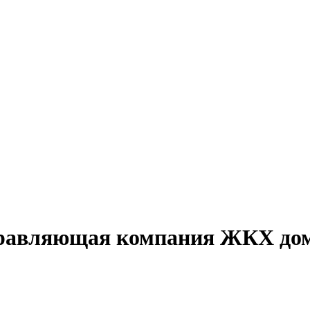
равляющая компания ЖКХ дом