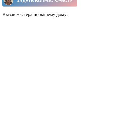
Вызов мастера по вашему дому: