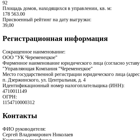
92
Площадь домов, находящихся в управлении, кв. м:
178 563.00
Присвоенный рейтинг на дату выгрузки:
39,00
Регистрационная информация
Сокращенное наименование:
ООО "УК Череменецкое"
Фирменное наименование юридического лица (согласно уставу
"Управляющая Компания "Череменецкое"
Место государственной регистрации юридического лица (адрес
п. Дзержинского, ул. Центральная, д. 4
Идентификационный номер налогоплательщика (ИНН):
4710011149
ОГРН:
1154710000312
Контакты
ФИО руководителя:
Сергей Владимирович Николаев