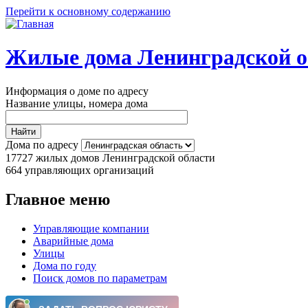
Перейти к основному содержанию
Жилые дома Ленинградской о
Информация о доме по адресу
Название улицы, номера дома
Дома по адресу
17727
жилых домов Ленинградской области
664
управляющих организаций
Главное меню
Управляющие компании
Аварийные дома
Улицы
Дома по году
Поиск домов по параметрам