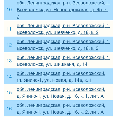
обл. Ленинградская, р-н. Всеволожский, г.
10
Всеволожск, ул. Новоладожская, д. 95, к.
7
обл. Ленинградская, р-н. Всеволожский, г.
11
Всеволожск, ул. Шевченко, д. 18, к. 2
обл. Ленинградская, р-н. Всеволожский, г.
12
Всеволожск, ул. Шевченко, д. 18, к. 3
обл. Ленинградская, р-н. Всеволожский, г.
13
Всеволожск, ул. Шишканя, д. 14
обл. Ленинградская, р-н. Всеволожский,
14
гп. Янино-1, ул. Новая, д. 14а, к. 1
обл. Ленинградская, р-н. Всеволожский,
15
д. Янино-1, ул. Новая, д. 16, к. 1, лит. А
обл. Ленинградская, р-н. Всеволожский,
16
д. Янино-1, ул. Новая, д. 16, к. 2, лит. А