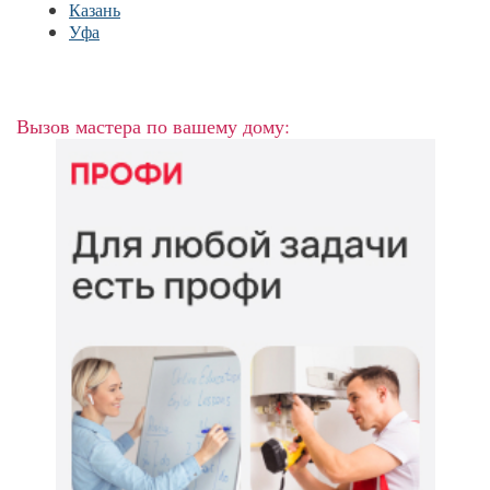
Казань
Уфа
Вызов мастера по вашему дому: