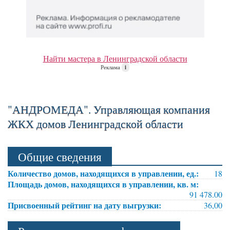
Найти мастера в Ленинградской области
Реклама
i
"АНДРОМЕДА". Управляющая компания
ЖКХ домов Ленинградской области
Общие сведения
Количество домов, находящихся в управлении, ед.:
18
Площадь домов, находящихся в управлении, кв. м:
91 478.00
Присвоенный рейтинг на дату выгрузки:
36,00