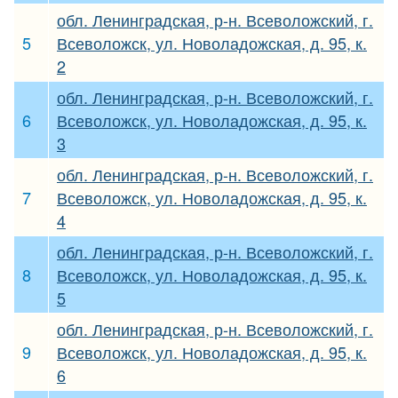
обл. Ленинградская, р-н. Всеволожский, г.
5
Всеволожск, ул. Новоладожская, д. 95, к.
2
обл. Ленинградская, р-н. Всеволожский, г.
6
Всеволожск, ул. Новоладожская, д. 95, к.
3
обл. Ленинградская, р-н. Всеволожский, г.
7
Всеволожск, ул. Новоладожская, д. 95, к.
4
обл. Ленинградская, р-н. Всеволожский, г.
8
Всеволожск, ул. Новоладожская, д. 95, к.
5
обл. Ленинградская, р-н. Всеволожский, г.
9
Всеволожск, ул. Новоладожская, д. 95, к.
6