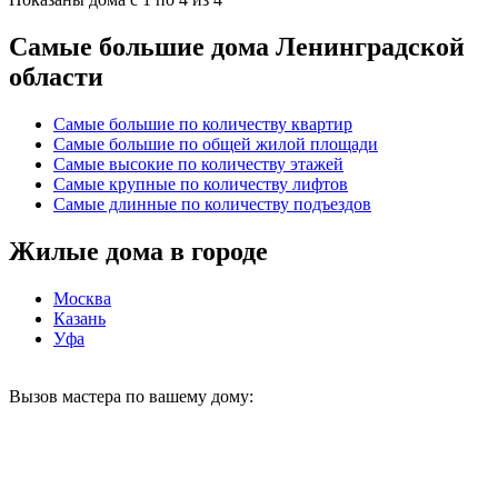
Самые большие дома Ленинградской
области
Самые большие по количеству квартир
Самые большие по общей жилой площади
Самые высокие по количеству этажей
Самые крупные по количеству лифтов
Самые длинные по количеству подъездов
Жилые дома в городе
Москва
Казань
Уфа
Вызов мастера по вашему дому: