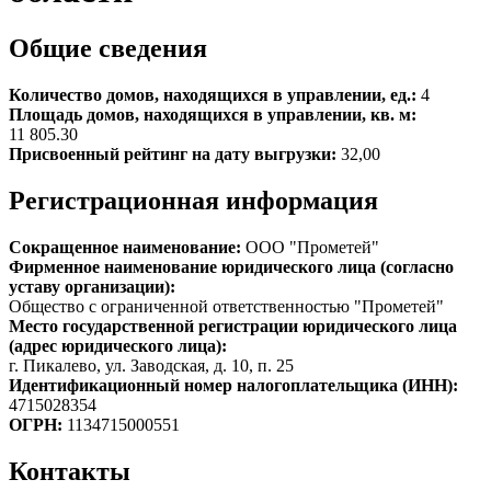
Общие сведения
Количество домов, находящихся в управлении, ед.:
4
Площадь домов, находящихся в управлении, кв. м:
11 805.30
Присвоенный рейтинг на дату выгрузки:
32,00
Регистрационная информация
Сокращенное наименование:
ООО "Прометей"
Фирменное наименование юридического лица (согласно
уставу организации):
Общество с ограниченной ответственностью "Прометей"
Место государственной регистрации юридического лица
(адрес юридического лица):
г. Пикалево, ул. Заводская, д. 10, п. 25
Идентификационный номер налогоплательщика (ИНН):
4715028354
ОГРН:
1134715000551
Контакты