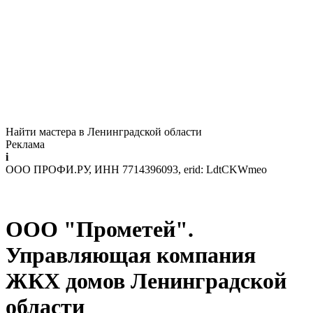
Найти мастера в Ленинградской области
Реклама
i
ООО ПРОФИ.РУ, ИНН 7714396093, erid: LdtCKWmeo
ООО "Прометей".
Управляющая компания
ЖКХ домов Ленинградской
области