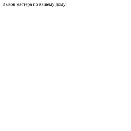
Вызов мастера по вашему дому: