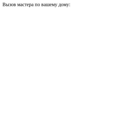
Вызов мастера по вашему дому: