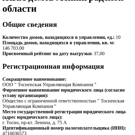
области
Общие сведения
Количество домов, находящихся в управлении, ед.:
10
Площадь домов, находящихся в управлении, кв. м:
146 703.00
Присвоенный рейтинг на дату выгрузки:
37,00
Регистрационная информация
Сокращенное наименование:
OOO " Тосненская Управляющая Компания "
Фирменное наименование юридического лица (согласно
уставу организации):
Общество с ограниченной ответственностью " Тосненская
Управляющая Компания "
Место государственной регистрации юридического лица
(адрес юридического лица):
г. Тосно, пр-кт. Ленина, д. 75 А
Идентификационный номер налогоплательщика (ИНН):
4716036573