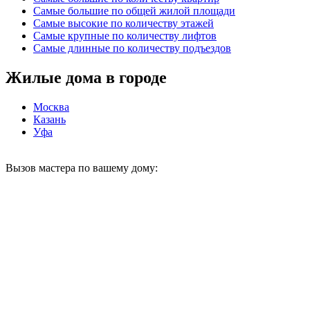
Самые большие по общей жилой площади
Самые высокие по количеству этажей
Самые крупные по количеству лифтов
Самые длинные по количеству подъездов
Жилые дома в городе
Москва
Казань
Уфа
Вызов мастера по вашему дому: