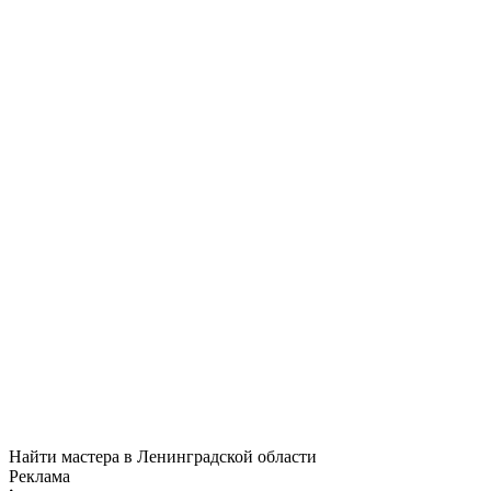
Найти мастера в Ленинградской области
Реклама