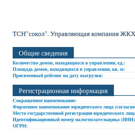
ТСН"сокол". Управляющая компания ЖКХ 
Общие сведения
Количество домов, находящихся в управлении, ед.:
Площадь домов, находящихся в управлении, кв. м:
Присвоенный рейтинг на дату выгрузки:
Регистрационная информация
Сокращенное наименование:
Фирменное наименование юридического лица (согласно
Место государственной регистрации юридического лица
Идентификационный номер налогоплательщика (ИНН
ОГРН: