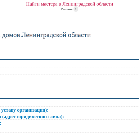
Найти мастера в Ленинградской области
Реклама
i
домов Ленинградской области
 уставу организации):
 (адрес юридического лица):
):