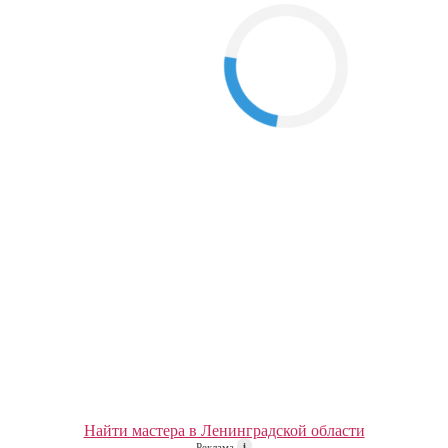
Найти мастера в Ленинградской области
Реклама
i