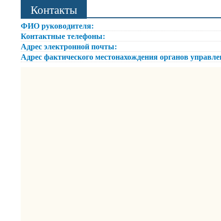
Контакты
ФИО руководителя:
Контактные телефоны:
Адрес электронной почты:
Адрес фактического местонахождения органов управл