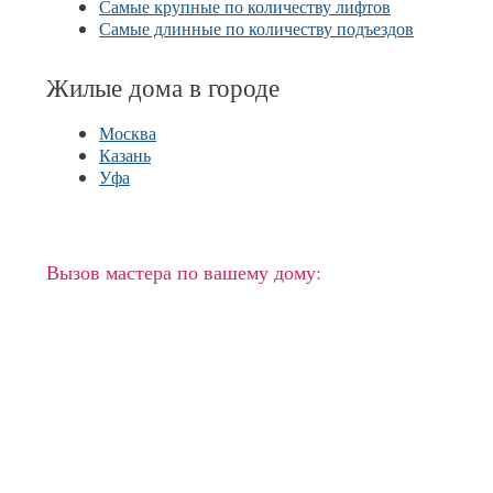
Самые крупные по количеству лифтов
Самые длинные по количеству подъездов
Жилые дома в городе
Москва
Казань
Уфа
Вызов мастера по вашему дому: