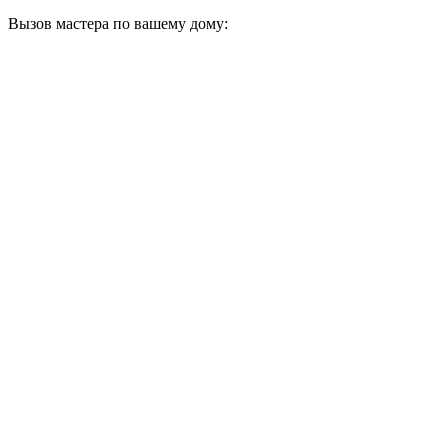
Вызов мастера по вашему дому: