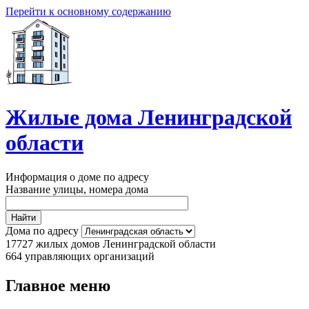
Перейти к основному содержанию
Жилые дома Ленинградской
области
Информация о доме по адресу
Название улицы, номера дома
Дома по адресу
17727
жилых домов Ленинградской области
664
управляющих организаций
Главное меню