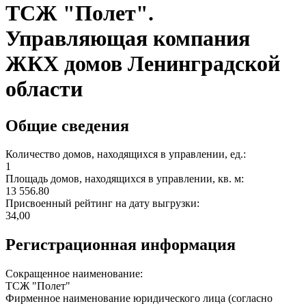
ТСЖ "Полет".
Управляющая компания
ЖКХ домов Ленинградской
области
Общие сведения
Количество домов, находящихся в управлении, ед.:
1
Площадь домов, находящихся в управлении, кв. м:
13 556.80
Присвоенный рейтинг на дату выгрузки:
34,00
Регистрационная информация
Сокращенное наименование:
ТСЖ "Полет"
Фирменное наименование юридического лица (согласно