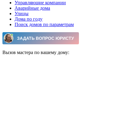
Управляющие компании
Аварийные дома
Улицы
Дома по году
Поиск домов по параметрам
Вызов мастера по вашему дому: