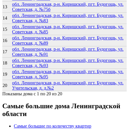
обл. Ленинградская, р-н. Киришский, пгт. Будогощь, ул.
13
Советская, д. №75б
обл. Ленинградская, р-н. Киришский, пгт. Будогощь, ул.
14
Советская, д. №83
обл. Ленинградская, р-н. Киришский, пгт. Будогощь, ул.
15
Советская, д. №85
обл. Ленинградская, р-н. Киришский, пгт. Будогощь, ул.
16
Советская, д. №89
обл. Ленинградская, р-н. Киришский, пгт. Будогощь, ул.
17
Советская, д. №91
обл. Ленинградская, р-н. Киришский, пгт. Будогощь, ул.
18
Советская, д. №93
обл. Ленинградская, р-н. Киришский, пгт. Будогощь, ул.
19
Советская, д. №95
обл. Ленинградская, р-н. Киришский, пгт. Будогощь, ул.
20
Учительская, д. д.№2
Показаны дома с 1 по 20 из 20
Самые большие дома Ленинградской
области
Самые большие по количеству квартир