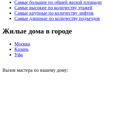
Самые большие по общей жилой площади
Самые высокие по количеству этажей
Самые крупные по количеству лифтов
Самые длинные по количеству подъездов
Жилые дома в городе
Москва
Казань
Уфа
Вызов мастера по вашему дому: