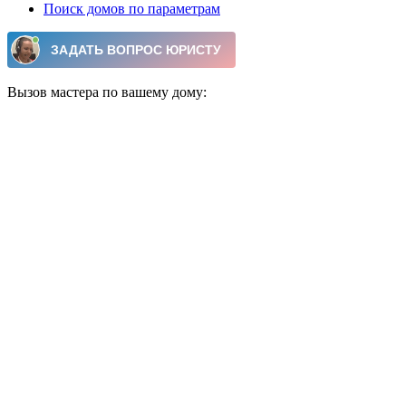
Поиск домов по параметрам
Вызов мастера по вашему дому: