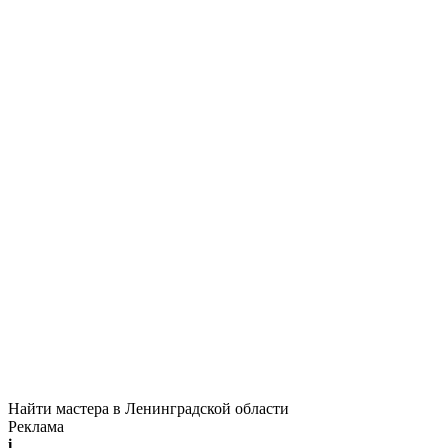
Найти мастера в Ленинградской области
Реклама
i