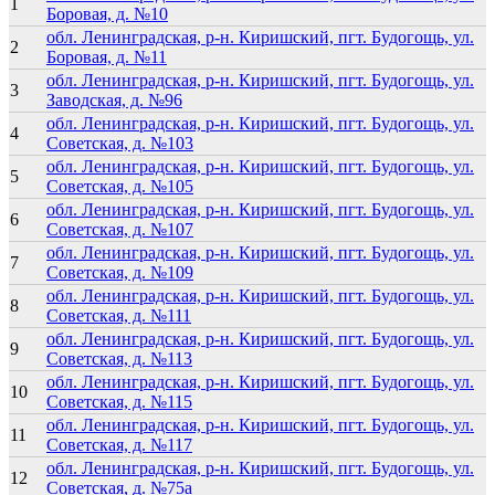
1
Боровая, д. №10
обл. Ленинградская, р-н. Киришский, пгт. Будогощь, ул.
2
Боровая, д. №11
обл. Ленинградская, р-н. Киришский, пгт. Будогощь, ул.
3
Заводская, д. №96
обл. Ленинградская, р-н. Киришский, пгт. Будогощь, ул.
4
Советская, д. №103
обл. Ленинградская, р-н. Киришский, пгт. Будогощь, ул.
5
Советская, д. №105
обл. Ленинградская, р-н. Киришский, пгт. Будогощь, ул.
6
Советская, д. №107
обл. Ленинградская, р-н. Киришский, пгт. Будогощь, ул.
7
Советская, д. №109
обл. Ленинградская, р-н. Киришский, пгт. Будогощь, ул.
8
Советская, д. №111
обл. Ленинградская, р-н. Киришский, пгт. Будогощь, ул.
9
Советская, д. №113
обл. Ленинградская, р-н. Киришский, пгт. Будогощь, ул.
10
Советская, д. №115
обл. Ленинградская, р-н. Киришский, пгт. Будогощь, ул.
11
Советская, д. №117
обл. Ленинградская, р-н. Киришский, пгт. Будогощь, ул.
12
Советская, д. №75а