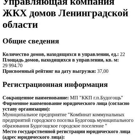
Управляющая компания
ЖКХ домов Ленинградской
области
Общие сведения
Количество домов, находящихся в управлении, ед.:
22
Площадь домов, находящихся в управлении, кв. м:
29 994.70
Присвоенный рейтинг на дату выгрузки:
37,00
Регистрационная информация
Сокращенное наименование:
МП "ККП г.п.Будогощь"
Фирменное наименование юридического лица (согласно
уставу организации):
Муниципальное предприятие "Комбинат коммунальных
предприятий городского поселка Будогощь муниципального
образования Будогощское городское поселение "
Место государственной регистрации юридического лица
(адрес юридического лица):