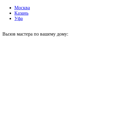
Москва
Казань
Уфа
Вызов мастера по вашему дому: