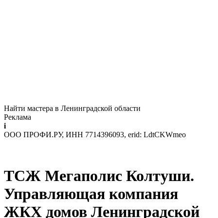
Найти мастера в Ленинградской области
Реклама
i
ООО ПРОФИ.РУ, ИНН 7714396093, erid: LdtCKWmeo
ТСЖ Мегаполис Колтуши.
Управляющая компания
ЖКХ домов Ленинградской