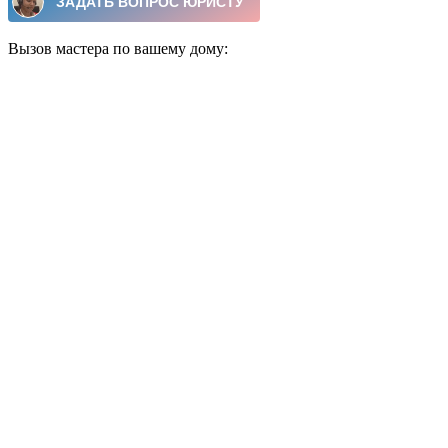
Вызов мастера по вашему дому: