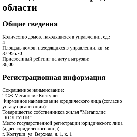
области
Общие сведения
Количество домов, находящихся в управлении, ед.:
4
Площадь домов, находящихся в управлении, кв. м:
37 956.70
Присвоенный рейтинг на дату выгрузки:
36,00
Регистрационная информация
Сокращенное наименование:
ТСЖ Мегаполис Колтуши
Фирменное наименование юридического лица (согласно
уставу организации):
Товарищество собственников жилья "Мегаполис
"КОЛТУШИ"
Место государственной регистрации юридического лица
(адрес юридического лица):
г. Колтуши, ул. Верхняя, д. 1, к. 1