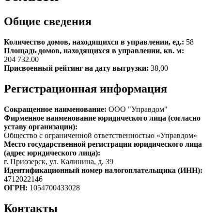
Общие сведения
Количество домов, находящихся в управлении, ед.:
58
Площадь домов, находящихся в управлении, кв. м:
204 732.00
Присвоенный рейтинг на дату выгрузки:
38,00
Регистрационная информация
Сокращенное наименование:
ООО "Управдом"
Фирменное наименование юридического лица (согласно
уставу организации):
Общество с ограниченной ответственностью «Управдом»
Место государственной регистрации юридического лица
(адрес юридического лица):
г. Приозерск, ул. Калинина, д. 39
Идентификационный номер налогоплательщика (ИНН):
4712022146
ОГРН:
1054700433028
Контакты