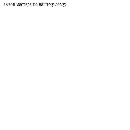
Вызов мастера по вашему дому: