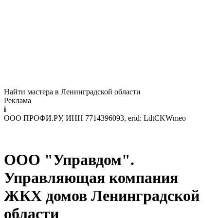
Найти мастера в Ленинградской области
Реклама
i
ООО ПРОФИ.РУ, ИНН 7714396093, erid: LdtCKWmeo
ООО "Управдом".
Управляющая компания
ЖКХ домов Ленинградской
области