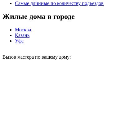
Самые длинные по количеству подъездов
Жилые дома в городе
Москва
Казань
Уфа
Вызов мастера по вашему дому: