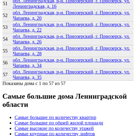
обл. Ленинградская, р-н. Приозерский, г. Приозерск, ул.
51
Ленинградская, д. 16
обл. Ленинградская, р-н. Приозерский, г. Приозерск, ул.
52
Чапаева, д. 20
обл. Ленинградская, р-н. Приозерский, г. Приозерск, ул.
53
Чапаева, д. 22
обл. Ленинградская, р-н. Приозерский, г. Приозерск, ул.
54
Чапаева, д. 26
обл. Ленинградская, р-н. Приозерский, г. Приозерск, ул.
55
Чапаева, д. 28
обл. Ленинградская, р-н. Приозерский, г. Приозерск, ул.
56
Чапаева, д. 34
обл. Ленинградская, р-н. Приозерский, г. Приозерск, ул.
57
Чапаева, д. 35
Показаны дома с 1 по 57 из 57
Самые большие дома Ленинградской
области
Самые большие по количеству квартир
Самые большие по общей жилой площади
Самые высокие по количеству этажей
Самые крупные по количеству лифтов