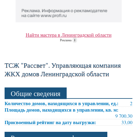
Найти мастера в Ленинградской области
Реклама
i
ТСЖ "Рассвет". Управляющая компания
ЖКХ домов Ленинградской области
Общие сведения
Количество домов, находящихся в управлении, ед.:
2
Площадь домов, находящихся в управлении, кв. м:
9 700.30
Присвоенный рейтинг на дату выгрузки:
33,00