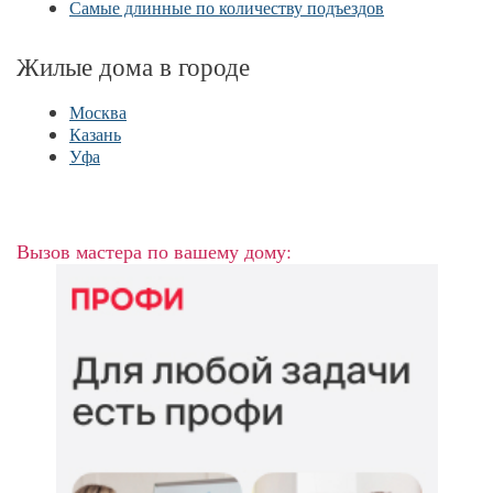
Самые длинные по количеству подъездов
Жилые дома в городе
Москва
Казань
Уфа
Вызов мастера по вашему дому: