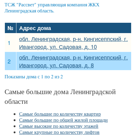
ТСЖ "Рассвет" управляющая компания ЖКХ
Ленинградская область.
№
Адрес дома
обл. Ленинградская, р-н. Кингисеппский, г.
1
Ивангород, ул. Садовая, д. 10
обл. Ленинградская, р-н. Кингисеппский, г.
2
Ивангород, ул. Садовая, д. 8
Показаны дома с 1 по 2 из 2
Самые большие дома Ленинградской
области
Самые большие по количеству квартир
Самые большие по общей жилой площади
Самые высокие по количеству этажей
Самые крупные по количеству лифтов