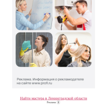
Найти мастера в Ленинградской области
Реклама
i