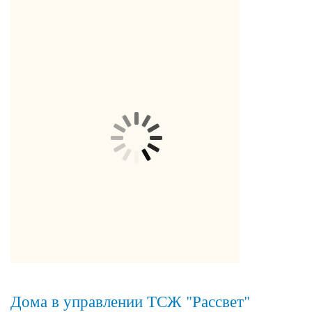
Дома в управлении ТСЖ "Рассвет"