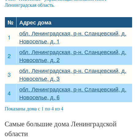
Ленинградская область.
№
Адрес дома
обл. Ленинградская, р-н. Сланцевский, д.
1
Новоселье, д. 1
обл. Ленинградская, р-н. Сланцевский, д.
2
Новоселье, д. 2
обл. Ленинградская, р-н. Сланцевский, д.
3
Новоселье, д. 3
обл. Ленинградская, р-н. Сланцевский, д.
4
Новоселье, д. 6
Показаны дома с 1 по 4 из 4
Самые большие дома Ленинградской
области