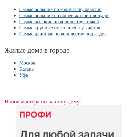
Самые большие по количеству квартир
Самые большие по общей жилой площади
Самые высокие по количеству этажей
Самые крупные по количеству лифтов
Самые длинные по количеству подъездов
Жилые дома в городе
Москва
Казань
Уфа
Вызов мастера по вашему дому: