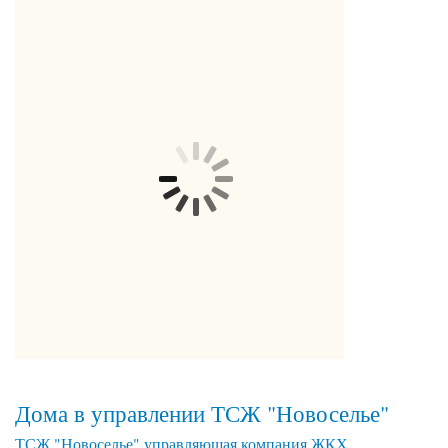
Дома в управлении ТСЖ "Новоселье"
ТСЖ "Новоселье" управляющая компания ЖКХ