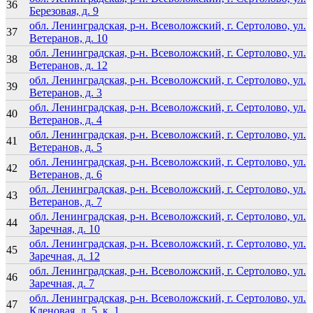
36
Березовая, д. 9
обл. Ленинградская, р-н. Всеволожский, г. Сертолово, ул.
37
Ветеранов, д. 10
обл. Ленинградская, р-н. Всеволожский, г. Сертолово, ул.
38
Ветеранов, д. 12
обл. Ленинградская, р-н. Всеволожский, г. Сертолово, ул.
39
Ветеранов, д. 3
обл. Ленинградская, р-н. Всеволожский, г. Сертолово, ул.
40
Ветеранов, д. 4
обл. Ленинградская, р-н. Всеволожский, г. Сертолово, ул.
41
Ветеранов, д. 5
обл. Ленинградская, р-н. Всеволожский, г. Сертолово, ул.
42
Ветеранов, д. 6
обл. Ленинградская, р-н. Всеволожский, г. Сертолово, ул.
43
Ветеранов, д. 7
обл. Ленинградская, р-н. Всеволожский, г. Сертолово, ул.
44
Заречная, д. 10
обл. Ленинградская, р-н. Всеволожский, г. Сертолово, ул.
45
Заречная, д. 12
обл. Ленинградская, р-н. Всеволожский, г. Сертолово, ул.
46
Заречная, д. 7
обл. Ленинградская, р-н. Всеволожский, г. Сертолово, ул.
47
Кленовая, д. 5, к. 1