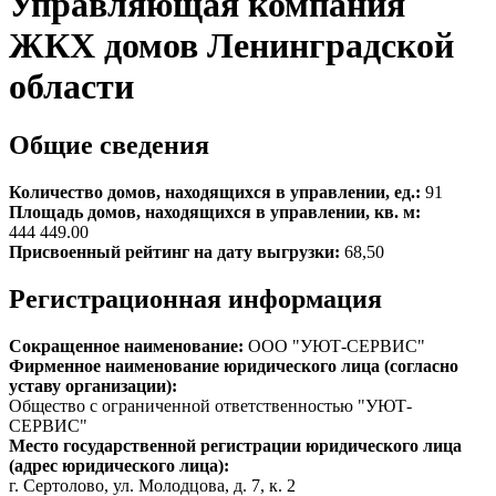
Управляющая компания
ЖКХ домов Ленинградской
области
Общие сведения
Количество домов, находящихся в управлении, ед.:
91
Площадь домов, находящихся в управлении, кв. м:
444 449.00
Присвоенный рейтинг на дату выгрузки:
68,50
Регистрационная информация
Сокращенное наименование:
ООО "УЮТ-СЕРВИС"
Фирменное наименование юридического лица (согласно
уставу организации):
Общество с ограниченной ответственностью "УЮТ-
СЕРВИС"
Место государственной регистрации юридического лица
(адрес юридического лица):
г. Сертолово, ул. Молодцова, д. 7, к. 2