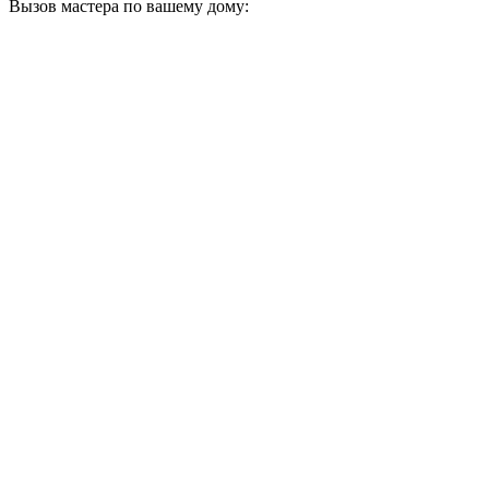
Вызов мастера по вашему дому: