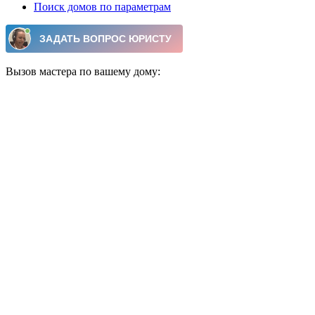
Поиск домов по параметрам
Вызов мастера по вашему дому: