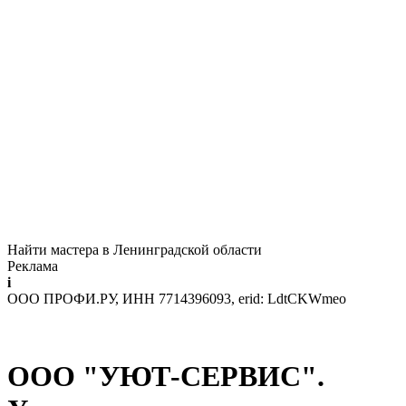
Найти мастера в Ленинградской области
Реклама
i
ООО ПРОФИ.РУ, ИНН 7714396093, erid: LdtCKWmeo
ООО "УЮТ-СЕРВИС".