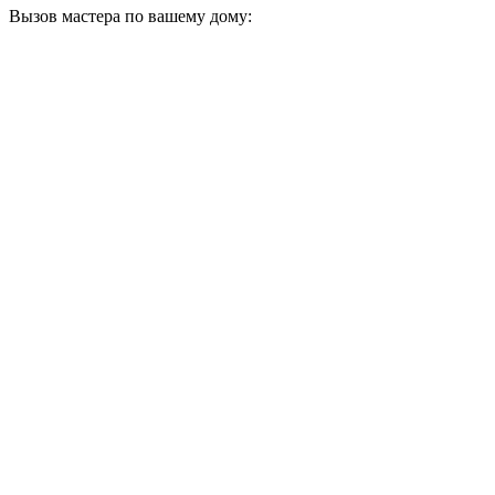
Вызов мастера по вашему дому: