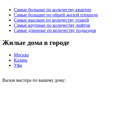
Самые большие по количеству квартир
Самые большие по общей жилой площади
Самые высокие по количеству этажей
Самые крупные по количеству лифтов
Самые длинные по количеству подъездов
Жилые дома в городе
Москва
Казань
Уфа
Вызов мастера по вашему дому: