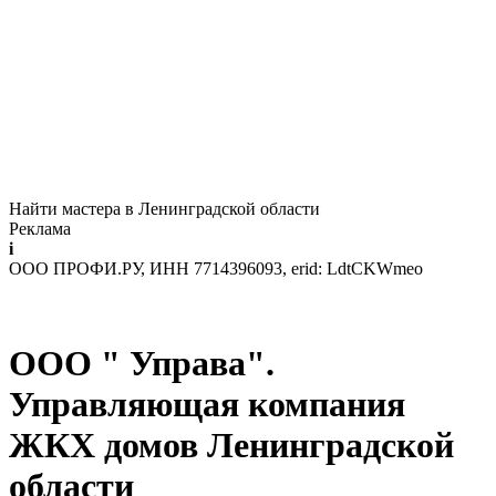
Найти мастера в Ленинградской области
Реклама
i
ООО ПРОФИ.РУ, ИНН 7714396093, erid: LdtCKWmeo
ООО " Управа".
Управляющая компания
ЖКХ домов Ленинградской
области