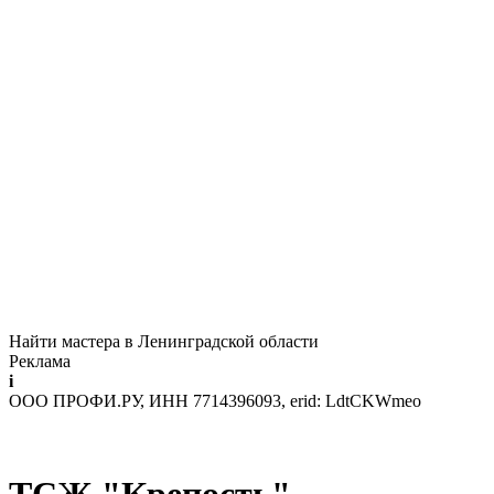
Найти мастера в Ленинградской области
Реклама
i
ООО ПРОФИ.РУ, ИНН 7714396093, erid: LdtCKWmeo