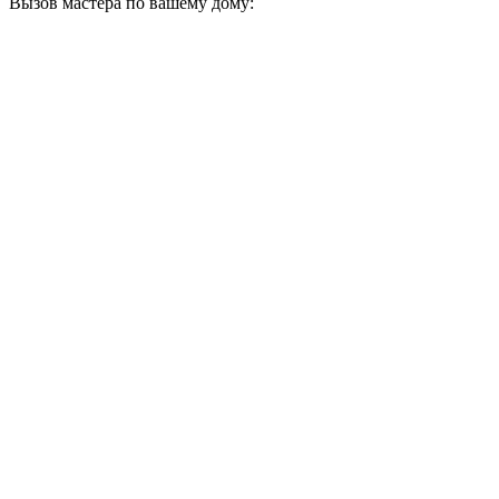
Вызов мастера по вашему дому: