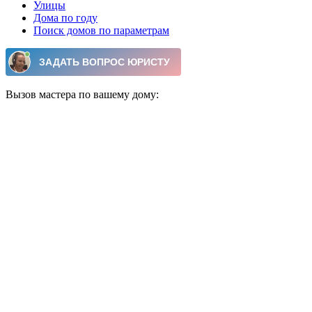
Улицы
Дома по году
Поиск домов по параметрам
Вызов мастера по вашему дому: