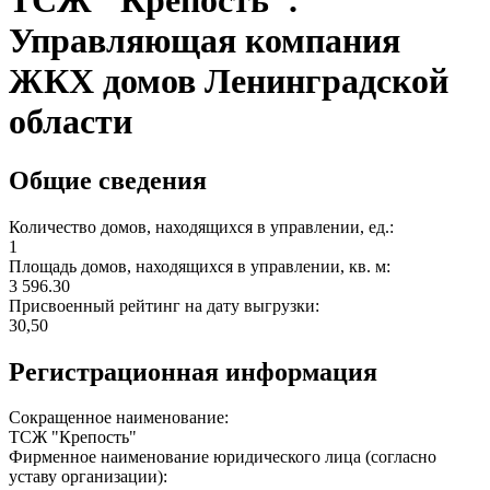
ТСЖ "Крепость".
Управляющая компания
ЖКХ домов Ленинградской
области
Общие сведения
Количество домов, находящихся в управлении, ед.:
1
Площадь домов, находящихся в управлении, кв. м:
3 596.30
Присвоенный рейтинг на дату выгрузки:
30,50
Регистрационная информация
Сокращенное наименование:
ТСЖ "Крепость"
Фирменное наименование юридического лица (согласно
уставу организации):