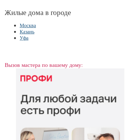
Жилые дома в городе
Москва
Казань
Уфа
Вызов мастера по вашему дому: