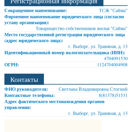
Регистрационная информация
Сокращенное наименование:
ТСЖ "Сайма"
Фирменное наименование юридического лица (согласно
уставу организации):
Товарищество собственников жилья "Сайма"
Место государственной регистрации юридического лица
(адрес юридического лица):
г. Выборг, ул. Травяная, д. 13
Идентификационный номер налогоплательщика (ИНН):
4704091530
ОГРН:
1124704004908
Контакты
ФИО руководителя:
Светлана Владимировна Стогний
Контактные телефоны:
8(81378)51531
Адрес фактического местонахождения органов
управления:
г. Выборг, ул. Травяная, д. 13