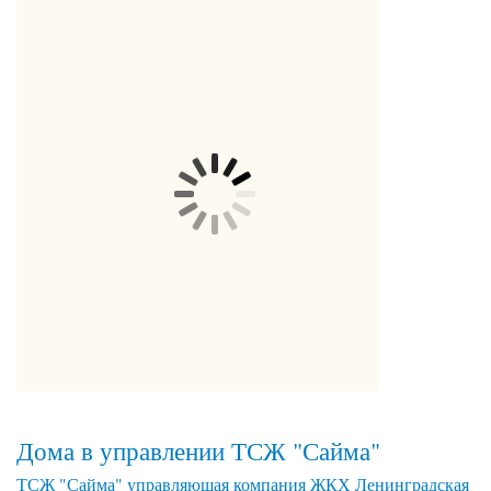
Дома в управлении ТСЖ "Сайма"
ТСЖ "Сайма" управляющая компания ЖКХ Ленинградская