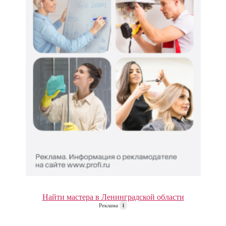
Найти мастера в Ленинградской области
Реклама
i