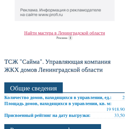
Найти мастера в Ленинградской области
Реклама
i
ТСЖ "Сайма". Управляющая компания
ЖКХ домов Ленинградской области
Общие сведения
Количество домов, находящихся в управлении, ед.:
2
Площадь домов, находящихся в управлении, кв. м:
19 918.90
Присвоенный рейтинг на дату выгрузки:
33,50