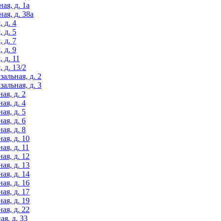
ая, д. 1а
ая, д. 38а
 д. 4
 д. 5
 д. 7
 д. 9
 д. 11
 д. 13/2
альная, д. 2
альная, д. 3
ая, д. 2
ая, д. 4
ая, д. 5
ая, д. 6
ая, д. 8
ая, д. 10
ая, д. 11
ая, д. 12
ая, д. 13
ая, д. 14
ая, д. 16
ая, д. 17
ая, д. 19
ая, д. 22
я, д. 33