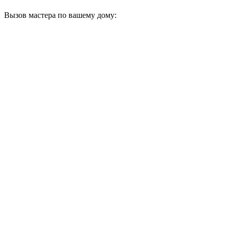
Вызов мастера по вашему дому: