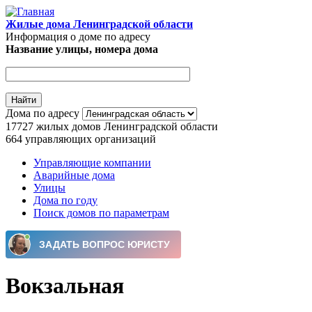
Перейти к основному содержанию
Жилые дома Ленинградской области
Информация о доме по адресу
Название улицы, номера дома
Дома по адресу
17727
жилых домов Ленинградской области
664
управляющих организаций
Управляющие компании
Аварийные дома
Главное меню
Улицы
Дома по году
Поиск домов по параметрам
Вокзальная