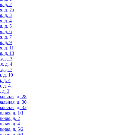
, д. 2
, д. 2а
, д. 3
, д. 4
, д. 5
, д. 6
, д. 7
, д. 9
, д. 11
, д. 13
, д. 3
, д. 4
, д. 7
, д. 10
, д. 4
, д. 4а
 д. 3
альная, д. 28
альная, д. 30
альная, д. 32
ьная, д. 1/1
ьная, д. 2
ьная, д. 4
ьная, д. 5/2
ьная, д. 6/1