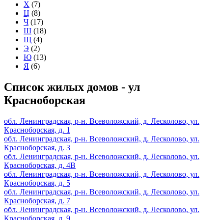
Х
(7)
Ц
(8)
Ч
(17)
Ш
(18)
Щ
(4)
Э
(2)
Ю
(13)
Я
(6)
Список жилых домов - ул
Красноборская
обл. Ленинградская, р-н. Всеволожский, д. Лесколово, ул.
Красноборская, д. 1
обл. Ленинградская, р-н. Всеволожский, д. Лесколово, ул.
Красноборская, д. 3
обл. Ленинградская, р-н. Всеволожский, д. Лесколово, ул.
Красноборская, д. 4В
обл. Ленинградская, р-н. Всеволожский, д. Лесколово, ул.
Красноборская, д. 5
обл. Ленинградская, р-н. Всеволожский, д. Лесколово, ул.
Красноборская, д. 7
обл. Ленинградская, р-н. Всеволожский, д. Лесколово, ул.
Красноборская, д. 9