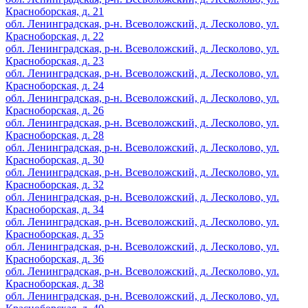
Красноборская, д. 21
обл. Ленинградская, р-н. Всеволожский, д. Лесколово, ул.
Красноборская, д. 22
обл. Ленинградская, р-н. Всеволожский, д. Лесколово, ул.
Красноборская, д. 23
обл. Ленинградская, р-н. Всеволожский, д. Лесколово, ул.
Красноборская, д. 24
обл. Ленинградская, р-н. Всеволожский, д. Лесколово, ул.
Красноборская, д. 26
обл. Ленинградская, р-н. Всеволожский, д. Лесколово, ул.
Красноборская, д. 28
обл. Ленинградская, р-н. Всеволожский, д. Лесколово, ул.
Красноборская, д. 30
обл. Ленинградская, р-н. Всеволожский, д. Лесколово, ул.
Красноборская, д. 32
обл. Ленинградская, р-н. Всеволожский, д. Лесколово, ул.
Красноборская, д. 34
обл. Ленинградская, р-н. Всеволожский, д. Лесколово, ул.
Красноборская, д. 35
обл. Ленинградская, р-н. Всеволожский, д. Лесколово, ул.
Красноборская, д. 36
обл. Ленинградская, р-н. Всеволожский, д. Лесколово, ул.
Красноборская, д. 38
обл. Ленинградская, р-н. Всеволожский, д. Лесколово, ул.