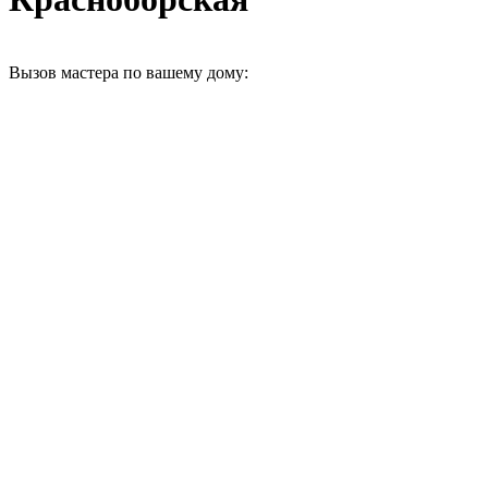
Вызов мастера по вашему дому: